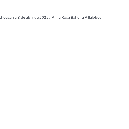
choacán a 8 de abril de 2025.- Alma Rosa Bahena Villalobos,