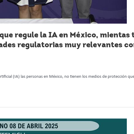
 que regule la IA en México, mientas 
ades regulatorias muy relevantes co
rtificial (IA) las personas en México, no tienen los medios de protección que