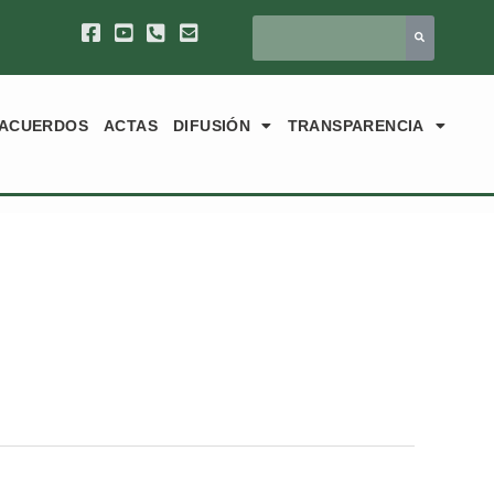
ACUERDOS
ACTAS
DIFUSIÓN
TRANSPARENCIA