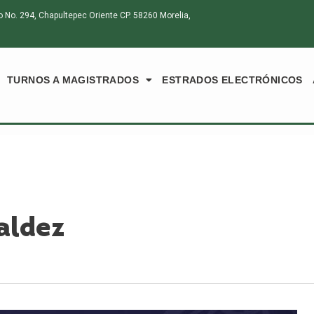
o. 294, Chapultepec Oriente CP. 58260 Morelia,
TURNOS A MAGISTRADOS
ESTRADOS ELECTRÓNICOS
aldez