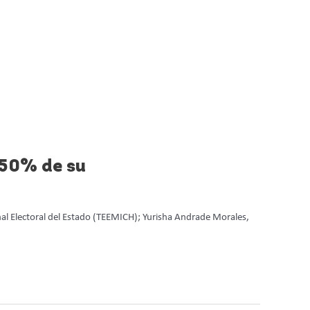
 50% de su
al Electoral del Estado (TEEMICH); Yurisha Andrade Morales,