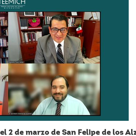
 2 de marzo de San Felipe de los Alz