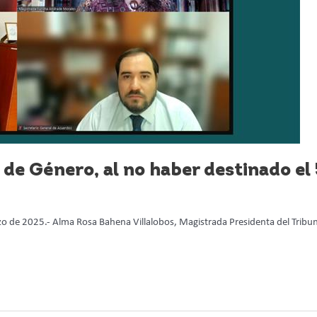
 de Género, al no haber destinado el
 de 2025.- Alma Rosa Bahena Villalobos, Magistrada Presidenta del Tribun