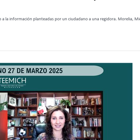
 a la información planteadas por un ciudadano a una regidora. Morelia, Mi