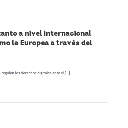
tanto a nivel internacional
mo la Europea a través del
 regulen los derechos digitales ante el […]