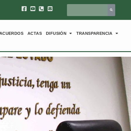
ACUERDOS
ACTAS
DIFUSIÓN
TRANSPARENCIA