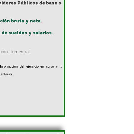
vidores Públicos de base o
ción bruta y neta.
 de sueldos y salarios.
ión: Trimestral.
Información del ejercicio en curso y la
o anterior.