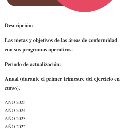
Descripción:
Las metas y objetivos de las áreas de conformidad
con sus programas operativos.
Periodo de actualización:
Anual (durante el primer trimestre del ejercicio en
curso).
AÑO 2025
AÑO 2024
AÑO 2023
AÑO 2022