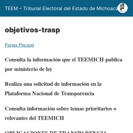
TEEM – Tribunal Electoral del Estado de Michoacán
objetivos-trasp
Pagina Pincipal
Consulta la información que el TEEMICH publica
por ministerio de ley
Realiza una solicitud de información en la
Plataforma Nacional de Transparencia
Consulta información sobre temas prioritarios o
relevantes del TEEMICH
OBLIGACIONES DE TRANSPARENCIA