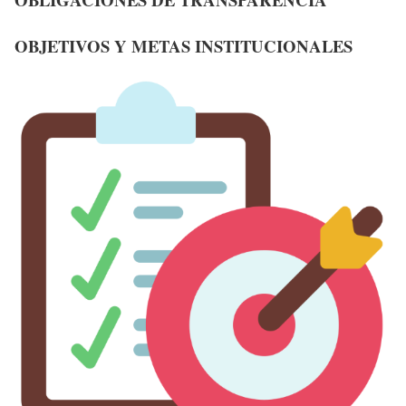
OBJETIVOS Y METAS INSTITUCIONALES