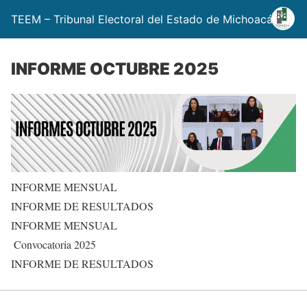
TEEM – Tribunal Electoral del Estado de Michoacán
INFORME OCTUBRE 2025
INFORME MENSUAL
INFORME DE RESULTADOS
INFORME MENSUAL
Convocatoria 2025
INFORME DE RESULTADOS