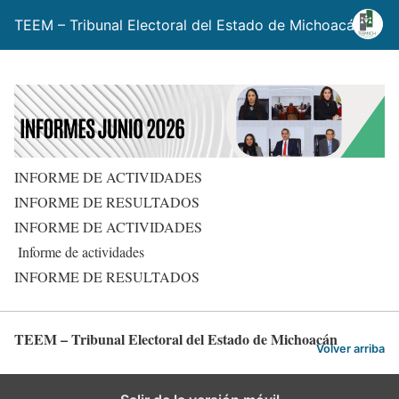
TEEM – Tribunal Electoral del Estado de Michoacán
INFORME DE ACTIVIDADES
INFORME DE RESULTADOS
INFORME DE ACTIVIDADES
Informe de actividades
INFORME DE RESULTADOS
TEEM – Tribunal Electoral del Estado de Michoacán
Volver arriba