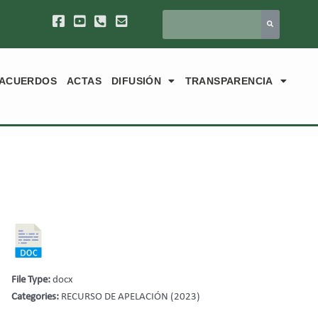
ACUERDOS
ACTAS
DIFUSIÓN
TRANSPARENCIA
File Type:
docx
Categories:
RECURSO DE APELACIÓN (2023)