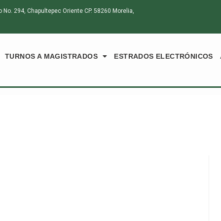
o. 294, Chapultepec Oriente CP. 58260 Morelia,
TURNOS A MAGISTRADOS
ESTRADOS ELECTRÓNICOS