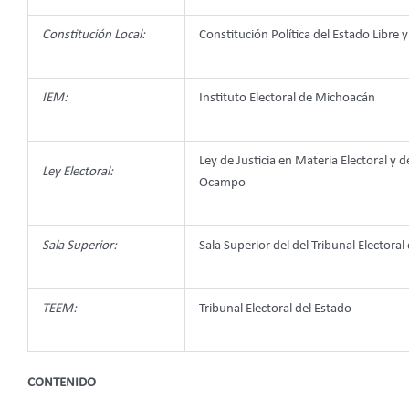
Constitución Local:
Constitución Política del Estado Lib
IEM:
Instituto Electoral de Michoacán
Ley de Justicia en Materia Electoral y
Ley Electoral:
Ocampo
Sala Superior:
Sala Superior del del Tribunal Electoral
TEEM:
Tribunal Electoral del Estado
CONTENIDO