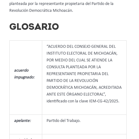
planteada por la representante propietaria del Partido de la
Revolución Democrática Michoacán.
GLOSARIO
“ACUERDO DEL CONSEJO GENERAL DEL
INSTITUTO ELECTORAL DE MICHOACÁN,
POR MEDIO DEL CUAL SE ATIENDE LA
CONSULTA PLANTEADA POR LA
acuerdo
REPRESENTANTE PROPIETARIA DEL
impugnado:
PARTIDO DE LA REVOLUCIÓN
DEMOCRÁTICA MICHOACÁN, ACREDITADA
ANTE ESTE ÓRGANO ELECTORAL”,
identificado con la clave IEM-CG-42/2025.
apelante:
Partido del Trabajo.