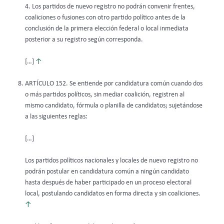
4. Los partidos de nuevo registro no podrán convenir frentes,
coaliciones o fusiones con otro partido político antes de la
conclusión de la primera elección federal o local inmediata
posterior a su registro según corresponda.
[…]
↑
ARTÍCULO 152. Se entiende por candidatura común cuando dos
o más partidos políticos, sin mediar coalición, registren al
mismo candidato, fórmula o planilla de candidatos; sujetándose
a las siguientes reglas:
[…]
Los partidos políticos nacionales y locales de nuevo registro no
podrán postular en candidatura común a ningún candidato
hasta después de haber participado en un proceso electoral
local, postulando candidatos en forma directa y sin coaliciones.
↑