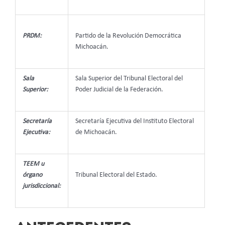
PRDM:
Partido de la Revolución Democrática
Michoacán.
Sala
Sala Superior del Tribunal Electoral del
Superior:
Poder Judicial de la Federación.
Secretaría
Secretaría Ejecutiva del Instituto Electoral
Ejecutiva:
de Michoacán.
TEEM u
órgano
Tribunal Electoral del Estado.
jurisdiccional: