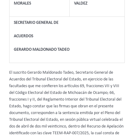
MORALES
VALDEZ
SECRETARIO GENERAL DE
ACUERDOS
GERARDO MALDONADO TADEO
El suscrito Gerardo Maldonado Tadeo, Secretario General de
Acuerdos del Tribunal Electoral del Estado, en ejercicio de las
facultades que me confieren los artículos 69, fracciones VII y VIII
del Código Electoral del Estado de Michoacán de Ocampo; 66,
fracciones I y II, del Reglamento Interior del Tribunal Electoral del
Estado, hago constar que las firmas que obran en el presente
documento, corresponden a la sentencia emitida por el Pleno del
Tribunal Electoral del Estado, en sesión pública virtual celebrada el
dos de abril de dos mil veinticinco, dentro del Recurso de Apelación
identificado con las clave TEEM-RAP-007/2025, la cual consta de