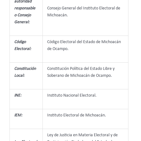
autoridad
responsable
Consejo General del Instituto Electoral de
o Consejo
Michoacán.
General:
Código
Código Electoral del Estado de Michoacán
Electoral:
de Ocampo.
Constitución
Constitución Política del Estado Libre y
Local:
Soberano de Michoacán de Ocampo.
INE:
Instituto Nacional Electoral.
IEM:
Instituto Electoral de Michoacán.
Ley de Justicia en Materia Electoral y de