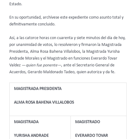
Estado.
En su oportunidad, archívese este expediente como asunto total y
definitivamente concluido.
Así, a las catorce horas con cuarenta y siete minutos del día de hoy,
por unanimidad de votos, lo resolvieron y firmaron la Magistrada
Presidenta, Alma Rosa Bahena Villalobos, la Magistrada Yurisha
Andrade Morales y el Magistrado en funciones Everardo Tovar
Valdez —
quien fue ponente—
, ante el Secretario General de
Acuerdos, Gerardo Maldonado Tadeo, quien autoriza y da fe.
MAGISTRADA PRESIDENTA
ALMA ROSA BAHENA VILLALOBOS
MAGISTRADA
MAGISTRADO
YURISHA ANDRADE
EVERARDO TOVAR