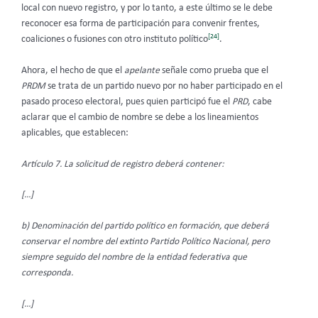
local con nuevo registro, y por lo tanto, a este último se le debe
reconocer esa forma de participación para convenir frentes,
[24]
coaliciones o fusiones con otro instituto político
.
Ahora, el hecho de que el
apelante
señale como prueba que el
PRDM
se trata de un partido nuevo por no haber participado en el
pasado proceso electoral, pues quien participó fue el
PRD
, cabe
aclarar que el cambio de nombre se debe a los lineamientos
aplicables, que establecen:
Artículo 7. La solicitud de registro deberá contener:
[…]
b) Denominación del partido político en formación, que deberá
conservar el nombre del extinto Partido Político Nacional, pero
siempre seguido del nombre de la entidad federativa que
corresponda.
[…]