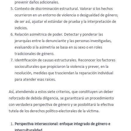
prevenir daños adicionales.
Contexto de discriminación estructural. Valorar si los hechos
ocurrieron en un entorno de violencia o desigualdad de género;
de ser así, ajustar el estándar de prueba y la interpretación de
indicios.
Relación asimétrica de poder. Detectar y ponderar las
jerarquías entre la denunciante y las personas investigadas,
evaluando si la asimetría se basa en su sexo o en roles
tradicionales de género.
Identificación de causas estructurales. Reconocer los factores
socioculturales que propiciaron la violencia y prever, en la
resolución, medidas que trasciendan la reparación individual
para atender esas raíces.
Así, atendiendo a estos siete criterios, que constituyen un deber
reforzado de debida diligencia, se garantizará un procedimiento
con verdadera perspectiva de género y se posibilitará la efectiva
tutela de los derechos político-electorales de la víctima.
Perspectiva interseccional: enfoque integrado de género e
interculturalidad