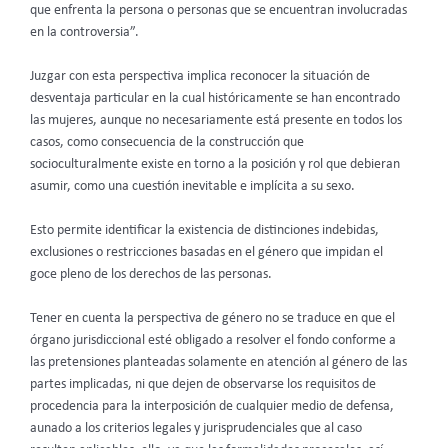
que enfrenta la persona o personas que se encuentran involucradas
en la controversia”.
Juzgar con esta perspectiva implica reconocer la situación de
desventaja particular en la cual históricamente se han encontrado
las mujeres, aunque no necesariamente está presente en todos los
casos, como consecuencia de la construcción que
socioculturalmente existe en torno a la posición y rol que debieran
asumir, como una cuestión inevitable e implícita a su sexo.
Esto permite identificar la existencia de distinciones indebidas,
exclusiones o restricciones basadas en el género que impidan el
goce pleno de los derechos de las personas.
Tener en cuenta la perspectiva de género no se traduce en que el
órgano jurisdiccional esté obligado a resolver el fondo conforme a
las pretensiones planteadas solamente en atención al género de las
partes implicadas, ni que dejen de observarse los requisitos de
procedencia para la interposición de cualquier medio de defensa,
aunado a los criterios legales y jurisprudenciales que al caso