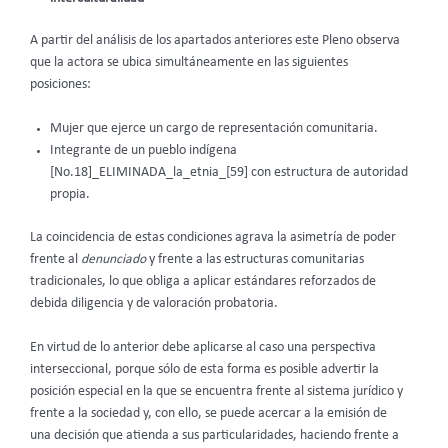
A partir del análisis de los apartados anteriores este Pleno observa
que la actora se ubica simultáneamente en las siguientes
posiciones:
Mujer que ejerce un cargo de representación comunitaria.
Integrante de un pueblo indígena
[No.18]_ELIMINADA_la_etnia_[59] con estructura de autoridad
propia.
La coincidencia de estas condiciones agrava la asimetría de poder
frente al
denunciado
y frente a las estructuras comunitarias
tradicionales, lo que obliga a aplicar estándares reforzados de
debida diligencia y de valoración probatoria.
En virtud de lo anterior debe aplicarse al caso una perspectiva
interseccional, porque sólo de esta forma es posible advertir la
posición especial en la que se encuentra frente al sistema jurídico y
frente a la sociedad y, con ello, se puede acercar a la emisión de
una decisión que atienda a sus particularidades, haciendo frente a