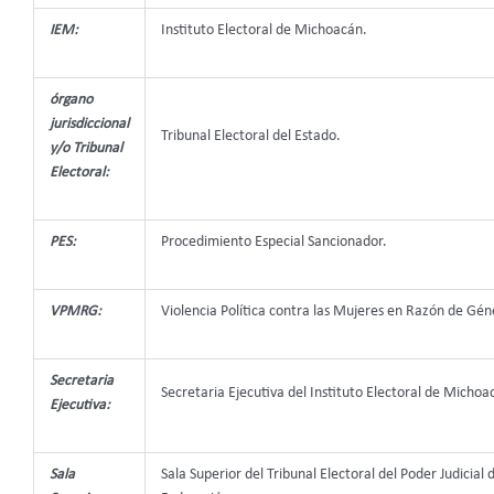
IEM:
Instituto Electoral de Michoacán.
órgano
jurisdiccional
Tribunal Electoral del Estado.
y/o Tribunal
Electoral:
PES:
Procedimiento Especial Sancionador.
VPMRG:
Violencia Política contra las Mujeres en Razón de Gén
Secretaria
Secretaria Ejecutiva del Instituto Electoral de Michoa
Ejecutiva:
Sala
Sala Superior del Tribunal Electoral del Poder Judicial d