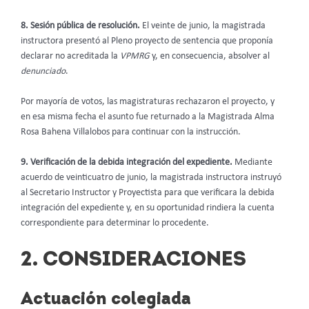
8. Sesión pública de resolución.
El veinte de junio, la magistrada
instructora presentó al Pleno proyecto de sentencia que proponía
declarar no acreditada la
VPMRG
y, en consecuencia, absolver al
denunciado
.
Por mayoría de votos, las magistraturas rechazaron el proyecto, y
en esa misma fecha el asunto fue returnado a la Magistrada Alma
Rosa Bahena Villalobos para continuar con la instrucción.
9. Verificación de la debida integración del expediente.
Mediante
acuerdo de veinticuatro de junio, la magistrada instructora instruyó
al Secretario Instructor y Proyectista para que verificara la debida
integración del expediente y, en su oportunidad rindiera la cuenta
correspondiente para determinar lo procedente.
2. CONSIDERACIONES
Actuación colegiada