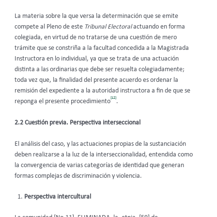
La materia sobre la que versa la determinación que se emite
compete al Pleno de este
Tribunal Electoral
actuando en forma
colegiada, en virtud de no tratarse de una cuestión de mero
trámite que se constriña a la facultad concedida a la Magistrada
Instructora en lo individual, ya que se trata de una actuación
distinta a las ordinarias que debe ser resuelta colegiadamente;
toda vez que, la finalidad del presente acuerdo es ordenar la
remisión del expediente a la autoridad instructora a fin de que se
[12]
reponga el presente procedimiento
.
2.2 Cuestión previa. Perspectiva interseccional
El análisis del caso, y las actuaciones propias de la sustanciación
deben realizarse a la luz de la interseccionalidad, entendida como
la convergencia de varias categorías de identidad que generan
formas complejas de discriminación y violencia.
Perspectiva intercultural