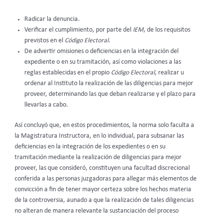
Radicar la denuncia.
Verificar el cumplimiento, por parte del
IEM
, de los requisitos
previstos en el
Código Electoral
.
De advertir omisiones o deficiencias en la integración del
expediente o en su tramitación, así como violaciones a las
reglas establecidas en el propio
Código
Electoral
, realizar u
ordenar al Instituto la realización de las diligencias para mejor
proveer, determinando las que deban realizarse y el plazo para
llevarlas a cabo.
Así concluyó que, en estos procedimientos, la norma solo faculta a
la Magistratura Instructora, en lo individual, para subsanar las
deficiencias en la integración de los expedientes o en su
tramitación mediante la realización de diligencias para mejor
proveer, las que consideró, constituyen una facultad discrecional
conferida a las personas juzgadoras para allegar más elementos de
convicción a fin de tener mayor certeza sobre los hechos materia
de la controversia, aunado a que la realización de tales diligencias
no alteran de manera relevante la sustanciación del proceso