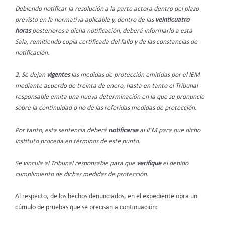
Debiendo notificar la resolución a la parte actora dentro del plazo
previsto en la normativa aplicable y, dentro de las
veinticuatro
horas
posteriores a dicha notificación, deberá informarlo a esta
Sala, remitiendo copia certificada del fallo y de las constancias de
notificación.
2. Se dejan
vigentes
las medidas de protección emitidas por el IEM
mediante acuerdo de treinta de enero, hasta en tanto el Tribunal
responsable emita una nueva determinación en la que se pronuncie
sobre la continuidad o no de las referidas medidas de protección.
Por tanto, esta sentencia deberá
notificarse
al IEM para que dicho
Instituto proceda en términos de este punto.
Se vincula al Tribunal responsable para que
verifique
el debido
cumplimiento de dichas medidas de protección.
Al respecto, de los hechos denunciados, en el expediente obra un
cúmulo de pruebas que se precisan a continuación: