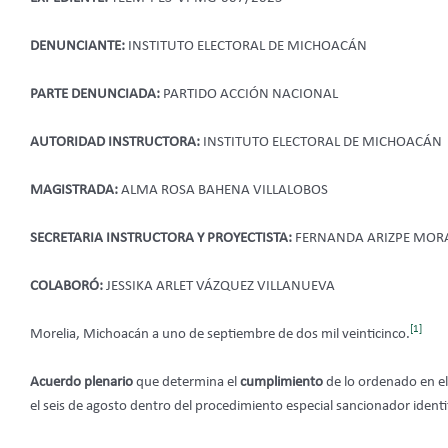
DENUNCIANTE:
INSTITUTO ELECTORAL DE MICHOACÁN
PARTE DENUNCIADA:
PARTIDO ACCIÓN NACIONAL
AUTORIDAD INSTRUCTORA:
INSTITUTO ELECTORAL DE MICHOACÁN
MAGISTRADA:
ALMA ROSA BAHENA VILLALOBOS
SECRETARIA INSTRUCTORA Y PROYECTISTA:
FERNANDA ARIZPE MOR
COLABORÓ:
JESSIKA ARLET VÁZQUEZ VILLANUEVA
[1]
Morelia, Michoacán a uno de septiembre de dos mil veinticinco.
Acuerdo plenario
que determina el
cumplimiento
de lo ordenado en el
el seis de agosto dentro del procedimiento especial sancionador identi