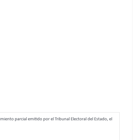
iento parcial emitido por el Tribunal Electoral del Estado, el