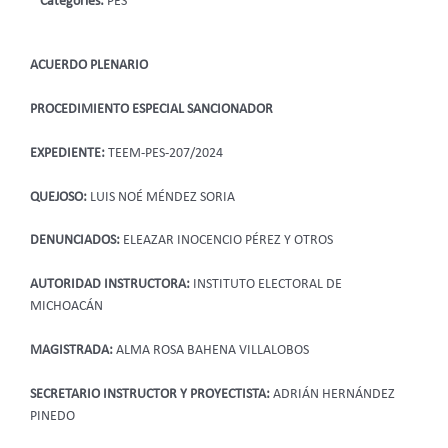
Categories:
PES
ACUERDO PLENARIO
PROCEDIMIENTO ESPECIAL SANCIONADOR
EXPEDIENTE:
TEEM-PES-207/2024
QUEJOSO:
LUIS NOÉ MÉNDEZ SORIA
DENUNCIADOS:
ELEAZAR INOCENCIO PÉREZ Y
OTROS
AUTORIDAD INSTRUCTORA:
INSTITUTO ELECTORAL DE
MICHOACÁN
MAGISTRADA:
ALMA ROSA BAHENA VILLALOBOS
SECRETARIO INSTRUCTOR Y PROYECTISTA:
ADRIÁN HERNÁNDEZ
PINEDO