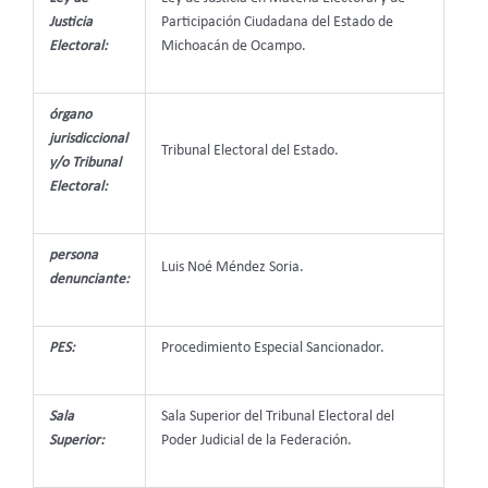
Justicia
Participación Ciudadana del Estado de
Electoral:
Michoacán de Ocampo.
órgano
jurisdiccional
Tribunal Electoral del Estado.
y/o Tribunal
Electoral:
persona
Luis Noé Méndez Soria.
denunciante:
PES:
Procedimiento Especial Sancionador.
Sala
Sala Superior del Tribunal Electoral del
Superior:
Poder Judicial de la Federación.