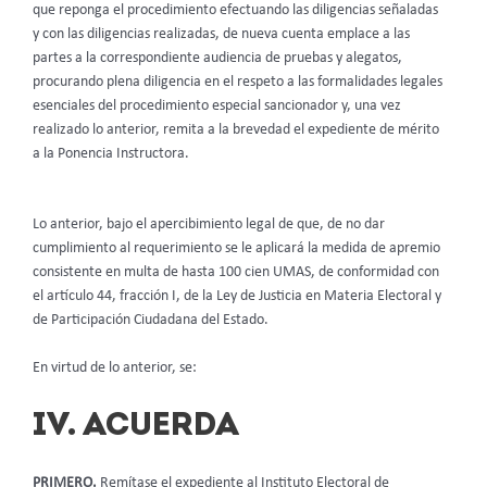
que reponga el procedimiento efectuando las diligencias señaladas
y con las diligencias realizadas, de nueva cuenta emplace a las
partes a la correspondiente audiencia de pruebas y alegatos,
procurando plena diligencia en el respeto a las formalidades legales
esenciales del procedimiento especial sancionador y, una vez
realizado lo anterior, remita a la brevedad el expediente de mérito
a la Ponencia Instructora.
Lo anterior, bajo el apercibimiento legal de que, de no dar
cumplimiento al requerimiento se le aplicará la medida de apremio
consistente en multa de hasta 100 cien UMAS, de conformidad con
el artículo 44, fracción I, de la Ley de Justicia en Materia Electoral y
de Participación Ciudadana del Estado.
En virtud de lo anterior, se:
IV. ACUERDA
PRIMERO.
Remítase el expediente al Instituto Electoral de