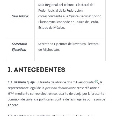
Sala Regional del Tribunal Electoral del
Poder Judicial de la Federación,
Sala Toluca:
correspondiente a la Quinta Circunscripción
Plurinominal con sede en Toluca de Lerdo,
Estado de México.
Secretaria
Secretaria Ejecutiva del Instituto Electoral
Ejecutiva:
de Michoacán.
I. ANTECEDENTES
[1]
1.1
. Primera queja.
El treinta de abril de dos mil veinticuatro
, la
representante legal de la
persona denunciante
presentó ante el
IEM
, mediante correo electrónico, escrito de queja por la presunta
comisión de violencia política en contra de las mujeres por razón de
género.