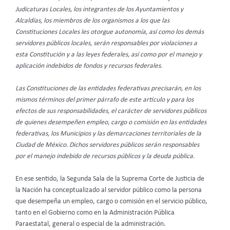
Judicaturas Locales, los integrantes de los Ayuntamientos y
Alcaldías, los miembros de los organismos a los que las
Constituciones Locales les otorgue autonomía, así como los demás
servidores públicos locales, serán responsables por violaciones a
esta Constitución y a las leyes federales, así como por el manejo y
aplicación indebidos de fondos y recursos federales.
Las Constituciones de las entidades federativas precisarán, en los
mismos términos del primer párrafo de este artículo y para los
efectos de sus responsabilidades, el carácter de servidores públicos
de quienes desempeñen empleo, cargo o comisión en las entidades
federativas, los Municipios y las demarcaciones territoriales de la
Ciudad de México. Dichos servidores públicos serán responsables
por el manejo indebido de recursos públicos y la deuda pública.
En ese sentido, la Segunda Sala de la Suprema Corte de Justicia de
la Nación ha conceptualizado al servidor público como la persona
que desempeña un empleo, cargo o comisión en el servicio público,
tanto en el Gobierno como en la Administración Pública
Paraestatal, general o especial de la administración.