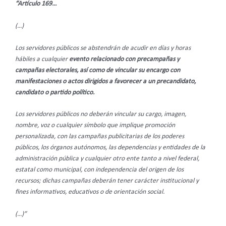
“Artículo 169…
(…)
Los servidores públicos se abstendrán de acudir en días y horas
hábiles a cualquier
evento relacionado con precampañas y
campañas electorales, así como de vincular su encargo con
manifestaciones o actos dirigidos a favorecer a un precandidato,
candidato o partido político.
Los servidores públicos no deberán vincular su cargo, imagen,
nombre, voz o cualquier símbolo que implique promoción
personalizada, con las campañas publicitarias de los poderes
públicos, los órganos autónomos, las dependencias y entidades de la
administración pública y cualquier otro ente tanto a nivel federal,
estatal como municipal, con independencia del origen de los
recursos; dichas campañas deberán tener carácter institucional y
fines informativos, educativos o de orientación social.
(…)”