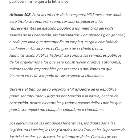
públicos; mismo que a la letra dice:
Artículo 108.
Para los efectos de las responsabilidades a que alude
este Título se reputarán como servidores públicos a los
representantes de elección popular, a los miembros del Poder
Judicial de la Federación, los funcionarios y empleados y, en general,
a toda persona que desempeñe un empleo, cargo o comisión de
cualquier naturaleza en el Congreso de la Unión o en la
Administración Pública Federal, así como a los servidores públicos
de los organismos a los que esta Constitución otorgue autonomía,
quienes serán responsables por los actos u omisiones en que
incurran en el desempeño de sus respectivas funciones.
Durante el tiempo de su encargo, el Presidente de la República
podrá ser imputado y juzgado por traición a la patria, hechos de
corrupción, delitos electorales y todos aquellos delitos por los que
podría ser enjuiciado cualquier ciudadano o ciudadana.
Los ejecutivos de las entidades federativas, los diputados a las
Legislaturas Locales, los Magistrados de los Tribunales Superiores de
Justicia Locales, en su caso, los miembros de los Consejos de las