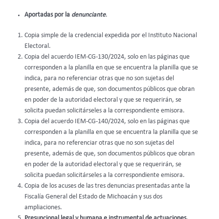
Aportadas por la
denunciante
.
Copia simple de la credencial expedida por el Instituto Nacional
Electoral.
Copia del acuerdo IEM-CG-130/2024, solo en las páginas que
corresponden a la planilla en que se encuentra la planilla que se
indica, para no referenciar otras que no son sujetas del
presente, además de que, son documentos públicos que obran
en poder de la autoridad electoral y que se requerirán, se
solicita puedan solicitárseles a la correspondiente emisora.
Copia del acuerdo IEM-CG-140/2024, solo en las páginas que
corresponden a la planilla en que se encuentra la planilla que se
indica, para no referenciar otras que no son sujetas del
presente, además de que, son documentos públicos que obran
en poder de la autoridad electoral y que se requerirán, se
solicita puedan solicitárseles a la correspondiente emisora.
Copia de los acuses de las tres denuncias presentadas ante la
Fiscalía General del Estado de Michoacán y sus dos
ampliaciones.
Presuncional legal y humana e instrumental de actuaciones,