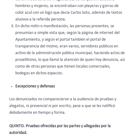
hombres y mujeres, se encontraban con playeras y gorras de
color azul con un logo que decía Carlos Soto, además de textos
alusivos a la referida persona.
En dicho mitin o manifestación, las personas presentes, se
presumían a simple vista que, según la página de internet del
Ayuntamiento, y según el portal también el portal de
transparencia del mismo, eran varios, servidores públicos en
activo de la administración pública municipal, haciendo actos de
proselitismo, lo que llamó la atención de quien hoy denuncia, así
como de otras personas que tienen locales comerciales,
bodegas en dichos espacios.
Excepciones y defensas
Los denunciados no comparecieron a la audiencia de pruebas y
alegatos, ni presencial ni por escrito, pese a que se les notificó
debidamente en tiempo y forma.
QUINTO. Pruebas ofrecidas por las partes y allegadas por la
autoridad.