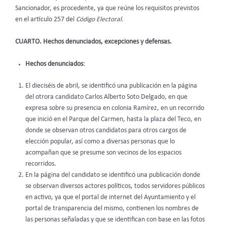
Sancionador, es procedente, ya que reúne los requisitos previstos
en el artículo 257 del
Código Electoral.
CUARTO. Hechos denunciados, excepciones y defensas.
Hechos denunciados
:
El dieciséis de abril, se identificó una publicación en la página
del otrora candidato Carlos Alberto Soto Delgado, en que
expresa sobre su presencia en colonia Ramírez, en un recorrido
que inició en el Parque del Carmen, hasta la plaza del Teco, en
donde se observan otros candidatos para otros cargos de
elección popular, así como a diversas personas que lo
acompañan que se presume son vecinos de los espacios
recorridos.
En la página del candidato se identificó una publicación donde
se observan diversos actores políticos, todos servidores públicos
en activo, ya que el portal de internet del Ayuntamiento y el
portal de transparencia del mismo, contienen los nombres de
las personas señaladas y que se identifican con base en las fotos