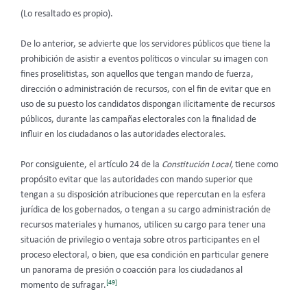
(Lo resaltado es propio).
De lo anterior, se advierte que los servidores públicos que tiene la
prohibición de asistir a eventos políticos o vincular su imagen con
fines proselitistas, son aquellos que tengan mando de fuerza,
dirección o administración de recursos, con el fin de evitar que en
uso de su puesto los candidatos dispongan ilícitamente de recursos
públicos, durante las campañas electorales con la finalidad de
influir en los ciudadanos o las autoridades electorales.
Por consiguiente, el artículo 24 de la
Constitución Local,
tiene como
propósito evitar que las autoridades con mando superior que
tengan a su disposición atribuciones que repercutan en la esfera
jurídica de los gobernados, o tengan a su cargo administración de
recursos materiales y humanos, utilicen su cargo para tener una
situación de privilegio o ventaja sobre otros participantes en el
proceso electoral, o bien, que esa condición en particular genere
un panorama de presión o coacción para los ciudadanos al
[49]
momento de sufragar.