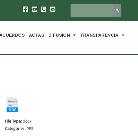
ACUERDOS
ACTAS
DIFUSIÓN
TRANSPARENCIA
File Type:
docx
Categories:
PES