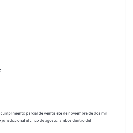
Z
 cumplimiento parcial de veintisiete de noviembre de dos mil
 jurisdiccional el cinco de agosto, ambos dentro del