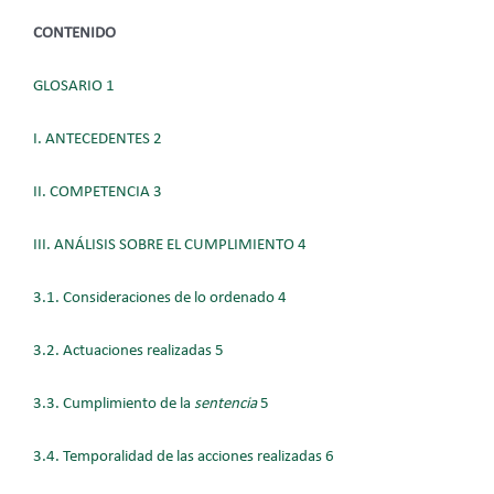
CONTENIDO
GLOSARIO 1
I. ANTECEDENTES 2
II. COMPETENCIA 3
III. ANÁLISIS SOBRE EL CUMPLIMIENTO 4
3.1. Consideraciones de lo ordenado 4
3.2. Actuaciones realizadas 5
3.3. Cumplimiento de la
sentencia
5
3.4. Temporalidad de las acciones realizadas 6