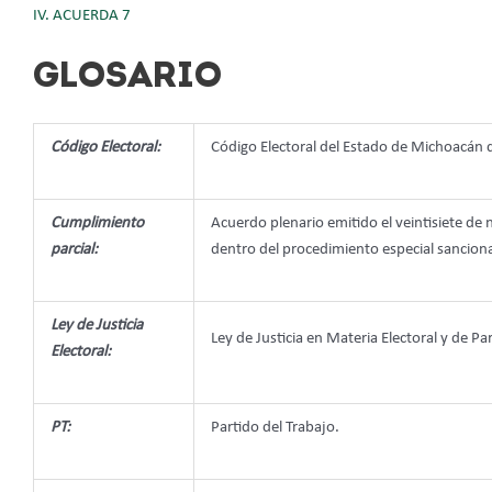
IV. ACUERDA 7
GLOSARIO
Código Electoral:
Código Electoral del Estado de Michoacán
Cumplimiento
Acuerdo plenario emitido el veintisiete de
parcial:
dentro del procedimiento especial sanci
Ley de Justicia
Ley de Justicia en Materia Electoral y de 
Electoral:
PT:
Partido del Trabajo.