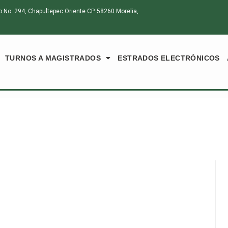
o. 294, Chapultepec Oriente CP. 58260 Morelia,
TURNOS A MAGISTRADOS
ESTRADOS ELECTRÓNICOS