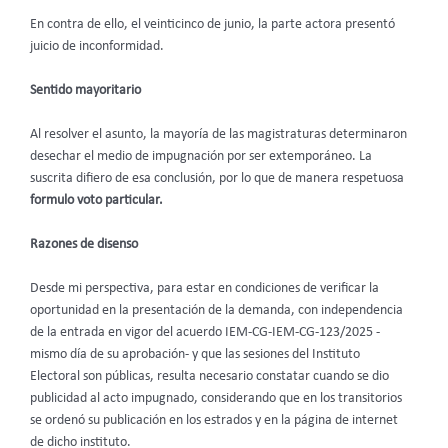
En contra de ello, el veinticinco de junio, la parte actora presentó
juicio de inconformidad.
Sentido mayoritario
Al resolver el asunto, la mayoría de las magistraturas determinaron
desechar el medio de impugnación por ser extemporáneo. La
suscrita difiero de esa conclusión, por lo que de manera respetuosa
formulo voto particular.
Razones de disenso
Desde mi perspectiva, para estar en condiciones de verificar la
oportunidad en la presentación de la demanda, con independencia
de la entrada en vigor del acuerdo IEM-CG-IEM-CG-123/2025 -
mismo día de su aprobación- y que las sesiones del Instituto
Electoral son públicas, resulta necesario constatar cuando se dio
publicidad al acto impugnado, considerando que en los transitorios
se ordenó su publicación en los estrados y en la página de internet
de dicho instituto.