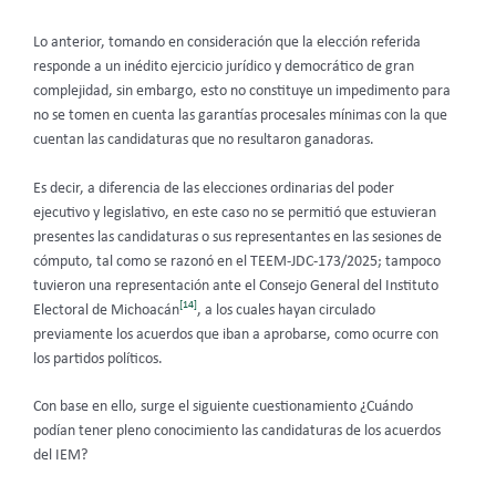
Lo anterior, tomando en consideración que la elección referida
responde a un inédito ejercicio jurídico y democrático de gran
complejidad, sin embargo, esto no constituye un impedimento para
no se tomen en cuenta las garantías procesales mínimas con la que
cuentan las candidaturas que no resultaron ganadoras.
Es decir, a diferencia de las elecciones ordinarias del poder
ejecutivo y legislativo, en este caso no se permitió que estuvieran
presentes las candidaturas o sus representantes en las sesiones de
cómputo, tal como se razonó en el TEEM-JDC-173/2025; tampoco
tuvieron una representación ante el Consejo General del Instituto
[14]
Electoral de Michoacán
, a los cuales hayan circulado
previamente los acuerdos que iban a aprobarse, como ocurre con
los partidos políticos.
Con base en ello, surge el siguiente cuestionamiento ¿Cuándo
podían tener pleno conocimiento las candidaturas de los acuerdos
del IEM?