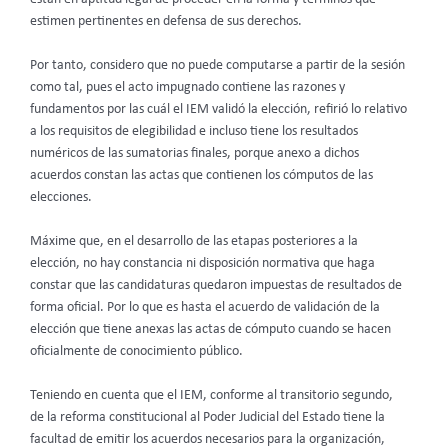
estimen pertinentes en defensa de sus derechos.
Por tanto, considero que no puede computarse a partir de la sesión
como tal, pues el acto impugnado contiene las razones y
fundamentos por las cuál el IEM validó la elección, refirió lo relativo
a los requisitos de elegibilidad e incluso tiene los resultados
numéricos de las sumatorias finales, porque anexo a dichos
acuerdos constan las actas que contienen los cómputos de las
elecciones.
Máxime que, en el desarrollo de las etapas posteriores a la
elección, no hay constancia ni disposición normativa que haga
constar que las candidaturas quedaron impuestas de resultados de
forma oficial. Por lo que es hasta el acuerdo de validación de la
elección que tiene anexas las actas de cómputo cuando se hacen
oficialmente de conocimiento público.
Teniendo en cuenta que el IEM, conforme al transitorio segundo,
de la reforma constitucional al Poder Judicial del Estado tiene la
facultad de emitir los acuerdos necesarios para la organización,