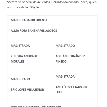
Secretario General de Acuerdos, Gerardo Maldonado Tadeo, quien
autoriza y da fe.
Doy Fe.
MAGISTRADA PRESIDENTA
ALMA ROSA BAHENA VILLALOBOS
MAGISTRADA
MAGISTRADO
YURISHA ANDRADE
ADRIÁN HERNÁNDEZ
MORALES
PINEDO
MAGISTRADA
MAGISTRADO
AMELÍ GISSEL NAVARRO
ERIC LÓPEZ VILLASEÑOR
LEPE