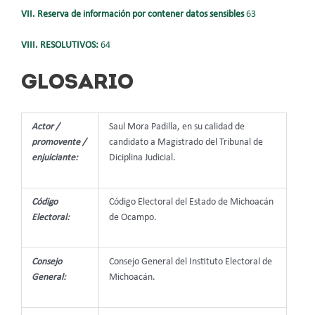
VII. Reserva de información por contener datos sensibles
63
VIII. RESOLUTIVOS:
64
GLOSARIO
Actor /
Saul Mora Padilla, en su calidad de
promovente /
candidato a Magistrado del Tribunal de
enjuiciante:
Diciplina Judicial.
Código
Código Electoral del Estado de Michoacán
Electoral:
de Ocampo.
Consejo
Consejo General del Instituto Electoral de
General:
Michoacán.