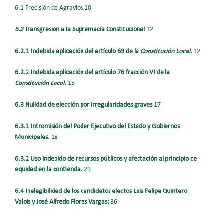
6.1 Precisión de Agravios 10
6.2
Transgresión a la Supremacía Constitucional
12
6.2.1 Indebida aplicación del artículo 69 de la
Constitución Local
.
12
6.2.2 Indebida aplicación del artículo 76 fracción VI de la
Constitución Local
.
15
6.3 Nulidad de elección por irregularidades graves
17
6.3.1 Intromisión del Poder Ejecutivo del Estado y Gobiernos
Municipales.
18
6.3.2 Uso indebido de recursos públicos y afectación al principio de
equidad en la contienda.
29
6.4 Inelegibilidad de los candidatos electos Luis Felipe Quintero
Valois y José Alfredo Flores Vargas:
36