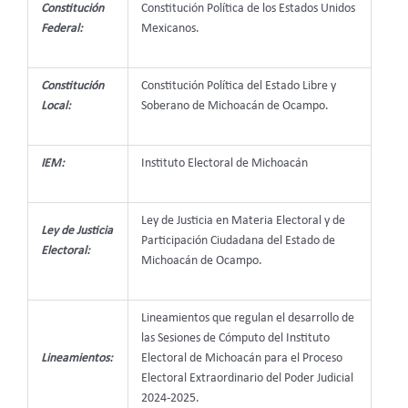
Constitución
Constitución Política de los Estados Unidos
Federal:
Mexicanos.
Constitución
Constitución Política del Estado Libre y
Local:
Soberano de Michoacán de Ocampo.
IEM:
Instituto Electoral de Michoacán
Ley de Justicia en Materia Electoral y de
Ley de Justicia
Participación Ciudadana del Estado de
Electoral:
Michoacán de Ocampo.
Lineamientos que regulan el desarrollo de
las Sesiones de Cómputo del Instituto
Lineamientos:
Electoral de Michoacán para el Proceso
Electoral Extraordinario del Poder Judicial
2024-2025.