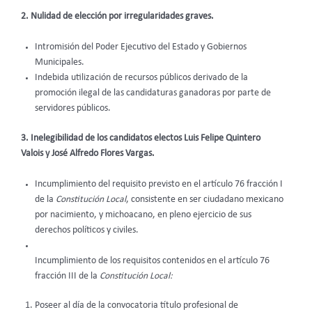
2. Nulidad de elección por irregularidades graves.
Intromisión del Poder Ejecutivo del Estado y Gobiernos
Municipales.
Indebida utilización de recursos públicos derivado de la
promoción ilegal de las candidaturas ganadoras por parte de
servidores públicos.
3. Inelegibilidad de los candidatos electos Luis Felipe Quintero
Valois y José Alfredo Flores Vargas.
Incumplimiento del requisito previsto en el artículo 76 fracción I
de la
Constitución Local
, consistente en ser ciudadano mexicano
por nacimiento, y michoacano, en pleno ejercicio de sus
derechos políticos y civiles.
Incumplimiento de los requisitos contenidos en el artículo 76
fracción III de la
Constitución Local:
Poseer al día de la convocatoria título profesional de