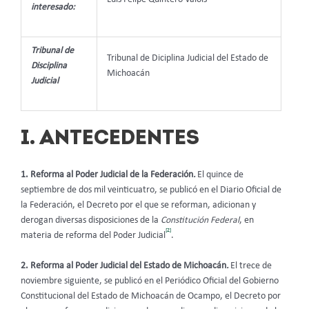
interesado:
Tribunal de
Tribunal de Diciplina Judicial del Estado de
Disciplina
Michoacán
Judicial
I. ANTECEDENTES
1. Reforma al Poder Judicial de la Federación
.
El quince de
septiembre de dos mil veinticuatro, se publicó en el Diario Oficial de
la Federación, el Decreto por el que se reforman, adicionan y
derogan diversas disposiciones de la
Constitución Federal
, en
[2]
materia de reforma del Poder Judicial
.
2. Reforma al Poder Judicial del Estado de Michoacán
.
El trece de
noviembre siguiente, se publicó en el Periódico Oficial del Gobierno
Constitucional del Estado de Michoacán de Ocampo, el Decreto por