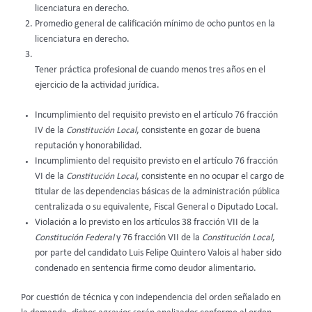
licenciatura en derecho.
Promedio general de calificación mínimo de ocho puntos en la
licenciatura en derecho.
Tener práctica profesional de cuando menos tres años en el
ejercicio de la actividad jurídica.
Incumplimiento del requisito previsto en el artículo 76 fracción
IV de la
Constitución Local
, consistente en gozar de buena
reputación y honorabilidad.
Incumplimiento del requisito previsto en el artículo 76 fracción
VI de la
Constitución Local
, consistente en no ocupar el cargo de
titular de las dependencias básicas de la administración pública
centralizada o su equivalente, Fiscal General o Diputado Local.
Violación a lo previsto en los artículos 38 fracción VII de la
Constitución Federal
y 76 fracción VII de la
Constitución Local
,
por parte del candidato Luis Felipe Quintero Valois al haber sido
condenado en sentencia firme como deudor alimentario.
Por cuestión de técnica y con independencia del orden señalado en