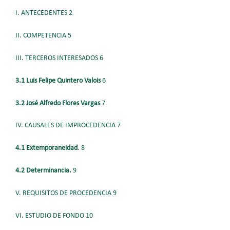
I. ANTECEDENTES 2
II. COMPETENCIA 5
III. TERCEROS INTERESADOS 6
3.1 Luis Felipe Quintero Valois
6
3.2 José Alfredo Flores Vargas
7
IV. CAUSALES DE IMPROCEDENCIA 7
4.1 Extemporaneidad
. 8
4.2 Determinancia.
9
V. REQUISITOS DE PROCEDENCIA 9
VI. ESTUDIO DE FONDO 10