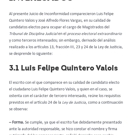
Al presente Juicio de Inconformidad comparecieron Luis Felipe
Quintero Valois y José Alfredo Flores Vargas, en su calidad de
candidatos electos para ocupar el cargo de Magistrados del
Tribunal de Disciplina Judicial
en el
proceso electoral extraordinario
y como terceros interesados; sin embargo, derivado del análisis
realizado a los artículos 13, fracción III, 23 y 24 de la Ley de Justicia,
se desprende lo siguiente:
3.1 Luis Felipe Quintero Valois
El escrito con el que comparece en su calidad de candidato electo
el ciudadano Luis Felipe Quintero Valois, y quien en el caso, se
ostenta con el carácter de tercero interesado, reúne los requisitos
previstos en el artículo 24 de la
Ley de Justicia
, como a continuación
se observa:
– Forma.
Se cumple, ya que el escrito fue debidamente presentado
ante la autoridad responsable, se hizo constar el nombre y firma