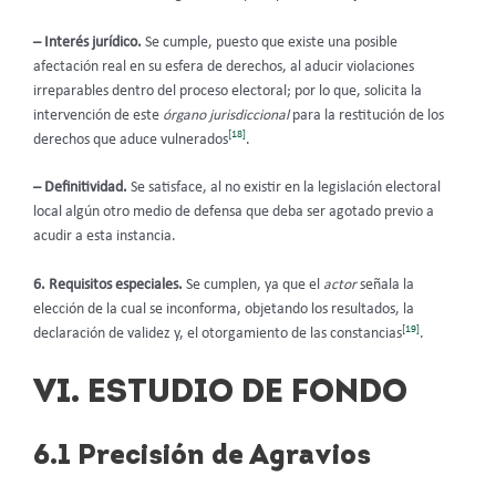
– Interés jurídico.
Se cumple, puesto que existe una posible
afectación real en su esfera de derechos, al aducir violaciones
irreparables dentro del proceso electoral; por lo que, solicita la
intervención de este
órgano jurisdiccional
para la restitución de los
[18]
derechos que aduce vulnerados
.
– Definitividad.
Se satisface, al no existir en la legislación electoral
local algún otro medio de defensa que deba ser agotado previo a
acudir a esta instancia.
6. Requisitos especiales.
Se cumplen, ya que el
actor
señala la
elección de la cual se inconforma, objetando los resultados, la
[19]
declaración de validez y, el otorgamiento de las constancias
.
VI. ESTUDIO DE FONDO
6.1 Precisión de Agravios