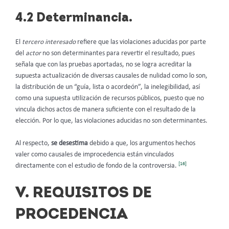
4.2 Determinancia.
El
tercero interesado
refiere que las violaciones aducidas por parte
del
actor
no son determinantes para revertir el resultado
,
pues
señala que con las pruebas aportadas, no se logra acreditar la
supuesta actualización de diversas causales de nulidad como lo son,
la distribución de un “guía, lista o acordeón”, la inelegibilidad, así
como una supuesta utilización de recursos públicos, puesto que no
vincula dichos actos de manera suficiente con el resultado de la
elección. Por lo que, las violaciones aducidas no son determinantes.
Al respecto,
se desestima
debido a que, los argumentos hechos
valer como causales de improcedencia están vinculados
[16]
directamente con el estudio de fondo de la controversia.
V. REQUISITOS DE
PROCEDENCIA