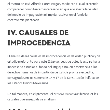
el escrito de José Alfredo Flores Vargas, mediante el cual pretende
comparecer como tercero interesado sin que ello afecte la validez
del medio de impugnación ni impida resolver en el fondo la
controversia planteada.
IV. CAUSALES DE
IMPROCEDENCIA
El análisis de las causales de improcedencia es de orden público y de
estudio preferente para este
Tribunal
, pues de actualizarse se haría
innecesario estudiar el fondo del litigio; esto, en observancia a los
derechos humanos de impartición de justicia pronta y expedita,
consagrados en los numerales 14 y 17 de la Constitución Política de
los Estados Unidos Mexicanos.
De tal manera, en el presente, el
tercero interesado
hizo valer las
causales que enseguida se analizan: