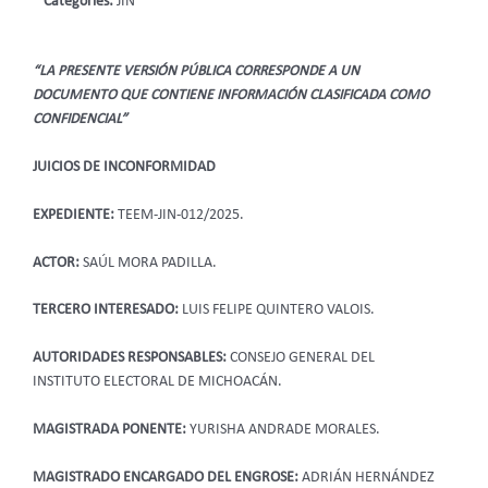
Categories:
JIN
“LA PRESENTE VERSIÓN PÚBLICA CORRESPONDE A UN
DOCUMENTO QUE CONTIENE INFORMACIÓN CLASIFICADA COMO
CONFIDENCIAL”
JUICIOS DE INCONFORMIDAD
EXPEDIENTE:
TEEM-JIN-012/2025.
ACTOR:
SAÚL MORA PADILLA.
TERCERO INTERESADO:
LUIS FELIPE QUINTERO VALOIS.
AUTORIDADES RESPONSABLES:
CONSEJO GENERAL DEL
INSTITUTO ELECTORAL DE MICHOACÁN.
MAGISTRADA PONENTE:
YURISHA ANDRADE MORALES.
MAGISTRADO ENCARGADO DEL ENGROSE:
ADRIÁN HERNÁNDEZ