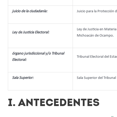
juicio de la ciudadanía:
Juicio para la Protección 
Ley de Justicia en Materia
Ley de Justicia Electoral:
Michoacán de Ocampo.
órgano jurisdiccional y/o Tribunal
Tribunal Electoral del Esta
Electoral:
Sala Superior:
Sala Superior del Tribunal 
I. ANTECEDENTES
[1]