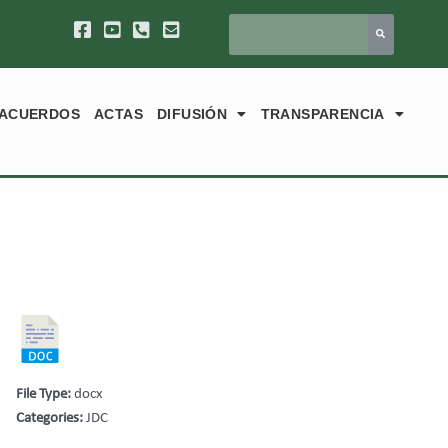
ACUERDOS
ACTAS
DIFUSIÓN
TRANSPARENCIA
File Type:
docx
Categories:
JDC