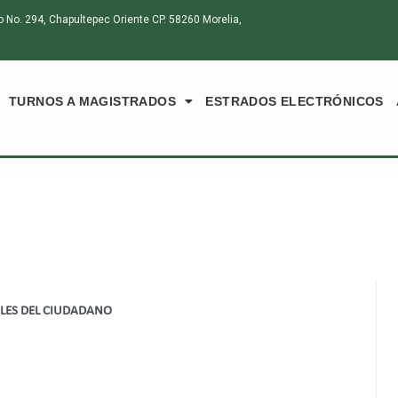
o. 294, Chapultepec Oriente CP. 58260 Morelia,
TURNOS A MAGISTRADOS
ESTRADOS ELECTRÓNICOS
ALES DEL CIUDADANO