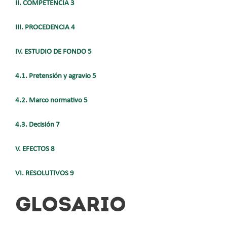
II. COMPETENCIA 3
III. PROCEDENCIA 4
IV. ESTUDIO DE FONDO 5
4.1. Pretensión y agravio 5
4.2. Marco normativo 5
4.3. Decisión 7
V. EFECTOS 8
VI. RESOLUTIVOS 9
GLOSARIO