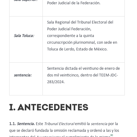
Poder Judicial de la Federación.
Sala Regional del Tribunal Electoral del
Poder Judicial Federación,
Sala Toluca:
correspondiente a la quinta
circunscripción plurinominal, con sede en
Toluca de Lerdo, Estado de México.
Sentencia dictada el veintiuno de enero de
sentencia:
dos mil veinticinco, dentro del TEEM-JDC-
283/2024.
I. ANTECEDENTES
1.1.
Sentencia
.
Este
Tribunal Electoral
emitió la
sentencia
por la
que se declaró fundada la omisión reclamada y ordenó a las y los
[2]