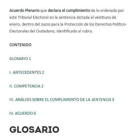
Acuerdo Plenario
que
declara el cumplimiento
de lo ordenado por
este Tribunal Electoral en la sentencia dictada el veintiuno de
enero, dentro del Juicio para la Protección de los Derechos Político-
Electorales del Ciudadano, identificado al rubro.
CONTENIDO
GLOSARIO 1
I. ANTECEDENTES 2
II. COMPETENCIA 2
III. ANÁLISIS SOBRE EL CUMPLIMIENTO DE LA
SENTENCIA
3
IV. ACUERDO 6
GLOSARIO