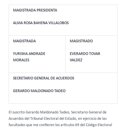
MAGISTRADA PRESIDENTA
ALMA ROSA BAHENA VILLALOBOS
MAGISTRADA
MAGISTRADO
YURISHA ANDRADE
EVERARDO TOVAR
MORALES
VALDEZ
SECRETARIO GENERAL DE ACUERDOS
GERARDO MALDONADO TADEO
El suscrito Gerardo Maldonado Tadeo, Secretario General de
Acuerdos del Tribunal Electoral del Estado, en ejercicio de las
facultades que me confieren los artículos 69 del Código Electoral