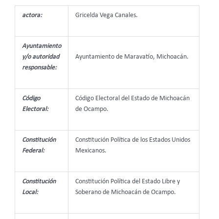
actora:
Gricelda Vega Canales.
Ayuntamiento
y/o autoridad
Ayuntamiento de Maravatío, Michoacán.
responsable:
Código
Código Electoral del Estado de Michoacán
Electoral:
de Ocampo.
Constitución
Constitución Política de los Estados Unidos
Federal:
Mexicanos.
Constitución
Constitución Política del Estado Libre y
Local:
Soberano de Michoacán de Ocampo.