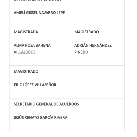
AMELÍ GISSEL NAVARRO LEPE
MAGISTRADA
MAGISTRADO
ALMA ROSA BAHENA
ADRIÁN HERNÁNDEZ
VILLALOBOS
PINEDO
MAGISTRADO
ERIC LÓPEZ VILLASEÑOR
SECRETARIO GENERAL DE ACUERDOS
JESÚS RENATO GARCÍA RIVERA