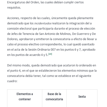
Encargaturas del Orden, las cuales debían cumplir ciertos
requisitos.
Acciones, respecto de las cuales, únicamente queda plenamente
demostrado que los
incidentados
realizaron la integración del a
comisión electoral que participaría durante el proceso de elección
de Jefes de Tenencia de San Antonio de Molinos, De Guerrero y De
Dolores, aprobaron y emitieron la convocatoria a efecto de llevar a
cabo el proceso electivo correspondiente, lo cual quedó asentado
en el acta de la Sesión Ordinaria 007 en los puntos 6 y 7, aprobado
[20]
en los puntos de acuerdo 4 y 5.
Del mismo modo, queda demostrado que acataron lo ordenado en
el punto 4, en el que se establecieron los elementos mínimos que la
convocatoria debía tener, tal como se establece en el siguiente
cuadro:
Elementos a
Base de la
Sexta
contener
convocatoria