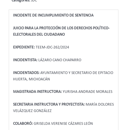
Categories:
JDC
INCIDENTE DE INCUMPLIMIENTO DE SENTENCIA
JUICIO PARA LA PROTECCIÓN DE LOS DERECHOS POLÍTICO-
ELECTORALES DEL CIUDADANO
EXPEDIENTE:
TEEM-JDC-262/2024
INCIDENTISTA:
LÁZARO CANO CHAPARRO
INCIDENTADOS:
AYUNTAMIENTO Y SECRETARIO DE EPITACIO
HUERTA, MICHOACÁN
MAGISTRADA INSTRUCTORA:
YURISHA ANDRADE MORALES
SECRETARIA INSTRUCTORA Y PROYECTISTA:
MARÍA DOLORES
VELÁZQUEZ GONZÁLEZ
COLABORÓ:
GRISELDA VERENISE CÁZARES LEÓN