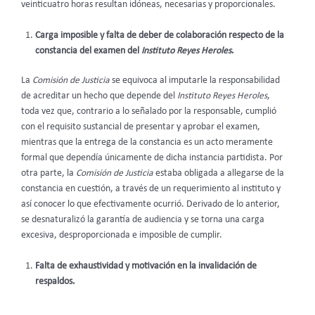
veinticuatro horas resultan idóneas, necesarias y proporcionales.
Carga imposible y falta de deber de colaboración respecto de la
constancia del examen del
Instituto Reyes Heroles
.
La
Comisión de Justicia
se equivoca al imputarle la responsabilidad
de acreditar un hecho que depende del
Instituto Reyes Heroles
,
toda vez que, contrario a lo señalado por la responsable, cumplió
con el requisito sustancial de presentar y aprobar el examen,
mientras que la entrega de la constancia es un acto meramente
formal que dependía únicamente de dicha instancia partidista. Por
otra parte, la
Comisión de Justicia
estaba obligada a allegarse de la
constancia en cuestión, a través de un requerimiento al instituto y
así conocer lo que efectivamente ocurrió. Derivado de lo anterior,
se desnaturalizó la garantía de audiencia y se torna una carga
excesiva, desproporcionada e imposible de cumplir.
Falta de exhaustividad y motivación en la invalidación de
respaldos.