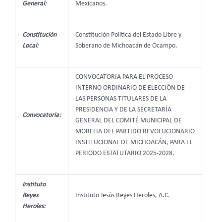
General:
Mexicanos.
Constitución
Constitución Política del Estado Libre y
Local:
Soberano de Michoacán de Ocampo.
CONVOCATORIA PARA EL PROCESO
INTERNO ORDINARIO DE ELECCIÓN DE
LAS PERSONAS TITULARES DE LA
PRESIDENCIA Y DE LA SECRETARÍA
Convocatoria:
GENERAL DEL COMITÉ MUNICIPAL DE
MORELIA DEL PARTIDO REVOLUCIONARIO
INSTITUCIONAL DE MICHOACÁN, PARA EL
PERIODO ESTATUTARIO 2025-2028.
Instituto
Reyes
Instituto Jesús Reyes Heroles, A.C.
Heroles: