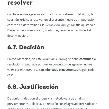
resolver
Con base en los agravios esgrimidos y la pretensión del
Actor
, la
cuestión jurídica a resolver en el presente medio de impugnación
consiste en determinar si la
Resolución impugnada
fue ajustada a
Derecho o no, y en su caso, confirmar, revocar o modificar tal
determinación.
6.7. Decisión
En consideración, de este
Tribunal Electoral
, se debe
confirmar
la
resolución impugnada porque los conceptos de agravio hechos
valer por el
Actor
, resultan
infundado e inoperantes,
según cada
caso.
6.8. Justificación
De conformidad con el orden y la metodología de análisis
previamente establecida, en relación con el agravio precisado con