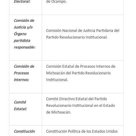
Electoral:
de Ocampo.
Comisión de
Justicia y/o
Comisión Nacional de Justicia Partidaria del
Órgano
Partido Revolucionario Institucional.
partidista
responsable:
Comisión de
Comisión Estatal de Procesos Internos de
Procesos
Michoacán del Partido Revolucionario
Internos:
Institucional.
Comité Directivo Estatal del Partido
Comité
Revolucionario Institucional en el Estado
Estatal:
de Michoacán.
Constitución
Constitución Política de los Estados Unidos