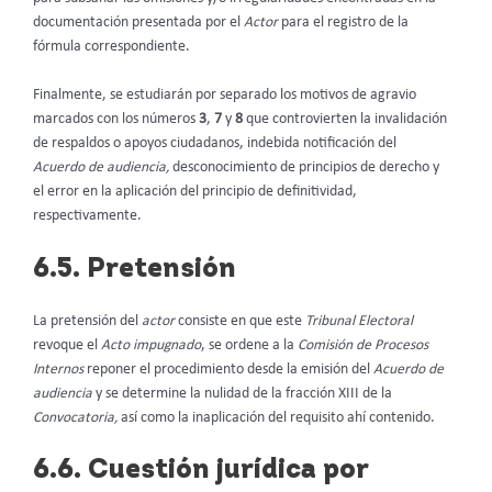
documentación presentada por el
Actor
para el registro de la
fórmula correspondiente.
Finalmente, se estudiarán por separado los motivos de agravio
marcados con los números
3
,
7
y
8
que controvierten la invalidación
de respaldos o apoyos ciudadanos, indebida notificación del
Acuerdo de audiencia,
desconocimiento de principios de derecho y
el error en la aplicación del principio de definitividad,
respectivamente.
6.5. Pretensión
La pretensión del
actor
consiste en que este
Tribunal Electoral
revoque el
Acto impugnado
, se ordene a la
Comisión de Procesos
Internos
reponer el procedimiento desde la emisión del
Acuerdo de
audiencia
y se determine la nulidad de la fracción XIII de la
Convocatoria,
así como la inaplicación del requisito ahí contenido.
6.6. Cuestión jurídica por