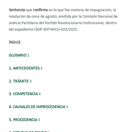
Sentencia
que
confirma
en lo que fue materia de impugnación, la
resolución de once de agosto, emitida por la Comisión Nacional de
Justicia Partidaria del Partido Revolucionario Institucional, dentro
del expediente CNJP-JDP-MICH-023/2025.
ÍNDICE
GLOSARIO
2
1. ANTECEDENTES
3
2. TRÁMITE
3
3. COMPETENCIA
4
4. CAUSALES DE IMPROCEDENCIA
5
5. PROCEDENCIA
5