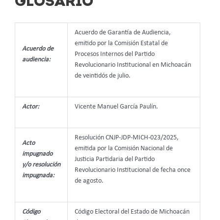
GLOSARIO
Acuerdo de Garantía de Audiencia,
emitido por la Comisión Estatal de
Acuerdo de
Procesos Internos del Partido
audiencia:
Revolucionario Institucional en Michoacán
de veintidós de julio.
Actor:
Vicente Manuel García Paulín.
Resolución CNJP-JDP-MICH-023/2025,
Acto
emitida por la Comisión Nacional de
impugnado
Justicia Partidaria del Partido
y/o resolución
Revolucionario Institucional de fecha once
impugnada:
de agosto.
Código
Código Electoral del Estado de Michoacán