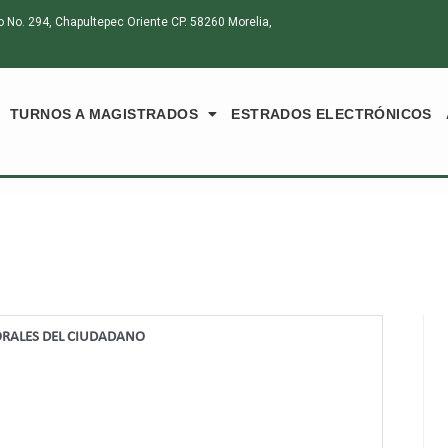
o. 294, Chapultepec Oriente CP. 58260 Morelia,
TURNOS A MAGISTRADOS
ESTRADOS ELECTRÓNICOS
TORALES DEL CIUDADANO