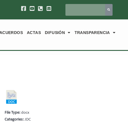
ACUERDOS
ACTAS
DIFUSIÓN
TRANSPARENCIA
File Type:
docx
Categories:
JDC