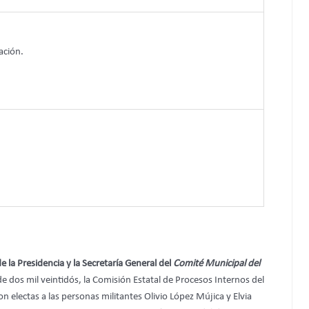
ación.
e la Presidencia y la Secretaría General del
Comité Municipal del
de dos mil veintidós, la Comisión Estatal de Procesos Internos del
 electas a las personas militantes Olivio López Mújica y Elvia