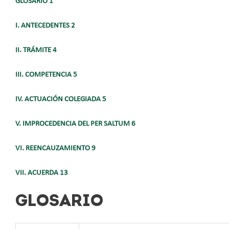
GLOSARIO 1
I. ANTECEDENTES 2
II. TRÁMITE 4
III. COMPETENCIA 5
IV. ACTUACIÓN COLEGIADA 5
V. IMPROCEDENCIA DEL PER SALTUM 6
VI. REENCAUZAMIENTO 9
VII. ACUERDA 13
GLOSARIO