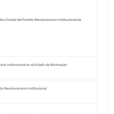
co Estatal del Partido Revolucionario Institucional de
ario Institucional
en el Estado de Michoacán
ido Revolucionario Institucional