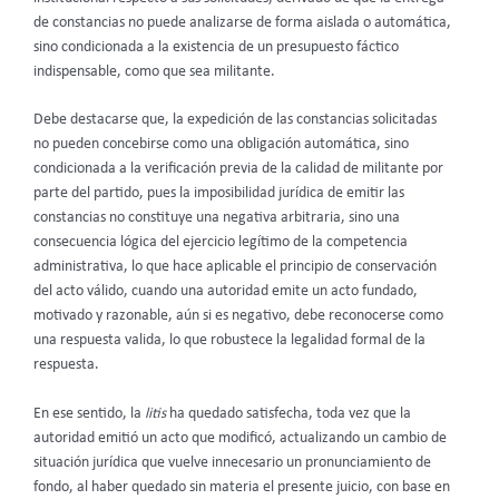
de constancias no puede analizarse de forma aislada o automática,
sino condicionada a la existencia de un presupuesto fáctico
indispensable, como que sea militante.
Debe destacarse que, la expedición de las constancias solicitadas
no pueden concebirse como una obligación automática, sino
condicionada a la verificación previa de la calidad de militante por
parte del partido, pues la imposibilidad jurídica de emitir las
constancias no constituye una negativa arbitraria, sino una
consecuencia lógica del ejercicio legítimo de la competencia
administrativa, lo que hace aplicable el principio de conservación
del acto válido, cuando una autoridad emite un acto fundado,
motivado y razonable, aún si es negativo, debe reconocerse como
una respuesta valida, lo que robustece la legalidad formal de la
respuesta.
En ese sentido, la
litis
ha quedado satisfecha, toda vez que la
autoridad emitió un acto que modificó, actualizando un cambio de
situación jurídica que vuelve innecesario un pronunciamiento de
fondo, al haber quedado sin materia el presente juicio, con base en