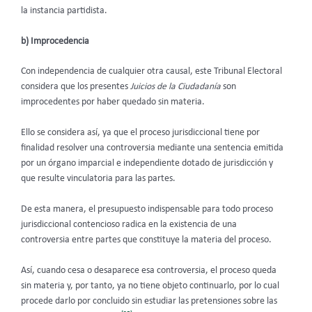
la instancia partidista.
b) Improcedencia
Con independencia de cualquier otra causal, este Tribunal Electoral
considera que los presentes
Juicios de la Ciudadanía
son
improcedentes por haber quedado sin materia.
Ello se considera así, ya que el proceso jurisdiccional tiene por
finalidad resolver una controversia mediante una sentencia emitida
por un órgano imparcial e independiente dotado de jurisdicción y
que resulte vinculatoria para las partes.
De esta manera, el presupuesto indispensable para todo proceso
jurisdiccional contencioso radica en la existencia de una
controversia entre partes que constituye la materia del proceso.
Así, cuando cesa o desaparece esa controversia, el proceso queda
sin materia y, por tanto, ya no tiene objeto continuarlo, por lo cual
procede darlo por concluido sin estudiar las pretensiones sobre las