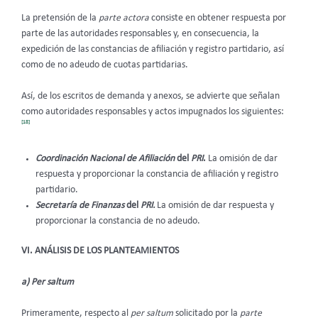
La pretensión de la
parte actora
consiste en obtener respuesta por
parte de las autoridades responsables y, en consecuencia, la
expedición de las constancias de afiliación y registro partidario, así
como de no adeudo de cuotas partidarias.
Así, de los escritos de demanda y anexos, se advierte que señalan
como autoridades responsables y actos impugnados los siguientes:
[18]
Coordinación Nacional de Afiliación
del
PRI
.
La omisión de dar
respuesta y proporcionar la constancia de afiliación y registro
partidario.
Secretaría de Finanzas
del
PRI.
La omisión de dar respuesta y
proporcionar la constancia de no adeudo.
VI. ANÁLISIS DE LOS PLANTEAMIENTOS
a) Per saltum
Primeramente, respecto al
per saltum
solicitado por la
parte