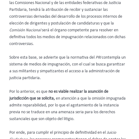
las Comisiones Nacional y de las entidades federativas de Justicia
Partidaria, tendrá la atribución de recibir y sustanciar las
controversias derivadas del desarrollo de los procesos internos de
elección de dirigentes y postulación de candidaturas y que la
Comisión Nacional
será el órgano competente para resolver en
definitiva todos los medios de impugnación relacionados con dichas
controversias.
Sobre esta base, se advierte que la normativa del
PRI
contempla un
sistema de medios de impugnación, con el cual se busca garantizar
a sus militantes y simpatizantes el acceso a la administración de
justicia partidaria.
Por lo anterior, es que
no es viable realizar la asunción de
jurisdicción que se solicita,
en atención a que la omisión impugnada
admite reparabilidad, por lo que el agotamiento de la instancia
previa no se traduce en una amenaza seria para los derechos
sustanciales que son objeto del litigio.
Por ende, para cumplir el principio de definitividad en el
Juicio