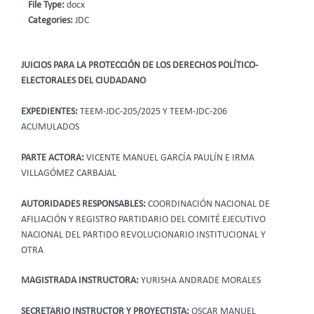
File Type:
docx
Categories:
JDC
JUICIOS PARA LA PROTECCIÓN DE LOS DERECHOS POLÍTICO-
ELECTORALES DEL CIUDADANO
EXPEDIENTES:
TEEM-JDC-205/2025 Y TEEM-JDC-206
ACUMULADOS
PARTE ACTORA:
VICENTE MANUEL GARCÍA PAULÍN E IRMA
VILLAGÓMEZ CARBAJAL
AUTORIDADES RESPONSABLES:
COORDINACIÓN NACIONAL DE
AFILIACIÓN Y REGISTRO PARTIDARIO DEL COMITÉ EJECUTIVO
NACIONAL DEL PARTIDO REVOLUCIONARIO INSTITUCIONAL Y
OTRA
MAGISTRADA INSTRUCTORA:
YURISHA ANDRADE MORALES
SECRETARIO INSTRUCTOR Y PROYECTISTA:
OSCAR MANUEL