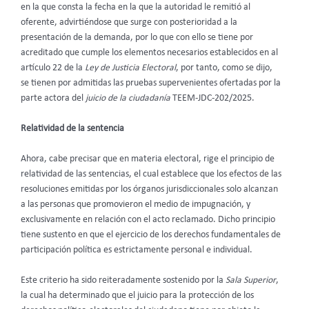
en la que consta la fecha en la que la autoridad le remitió al
oferente, advirtiéndose que surge con posterioridad a la
presentación de la demanda, por lo que con ello se tiene por
acreditado que cumple los elementos necesarios establecidos en al
artículo 22 de la
Ley de Justicia Electoral
, por tanto, como se dijo,
se tienen por admitidas las pruebas supervenientes ofertadas por la
parte actora del
juicio de la ciudadanía
TEEM-JDC-202/2025.
Relatividad de la sentencia
Ahora, cabe precisar que en materia electoral, rige el principio de
relatividad de las sentencias, el cual establece que los efectos de las
resoluciones emitidas por los órganos jurisdiccionales solo alcanzan
a las personas que promovieron el medio de impugnación, y
exclusivamente en relación con el acto reclamado. Dicho principio
tiene sustento en que el ejercicio de los derechos fundamentales de
participación política es estrictamente personal e individual.
Este criterio ha sido reiteradamente sostenido por la
Sala Superior
,
la cual ha determinado que el juicio para la protección de los