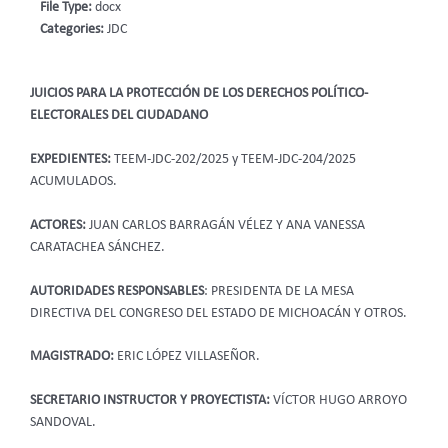
File Type:
docx
Categories:
JDC
JUICIOS PARA LA PROTECCIÓN DE LOS DERECHOS POLÍTICO-
ELECTORALES DEL CIUDADANO
EXPEDIENTES:
TEEM-JDC-202/2025 y TEEM-JDC-204/2025
ACUMULADOS.
ACTORES:
JUAN CARLOS BARRAGÁN VÉLEZ Y ANA VANESSA
CARATACHEA SÁNCHEZ.
AUTORIDADES RESPONSABLES
: PRESIDENTA DE LA MESA
DIRECTIVA DEL CONGRESO DEL ESTADO DE MICHOACÁN Y OTROS.
MAGISTRADO:
ERIC LÓPEZ VILLASEÑOR.
SECRETARIO INSTRUCTOR Y PROYECTISTA:
VÍCTOR HUGO ARROYO
SANDOVAL.