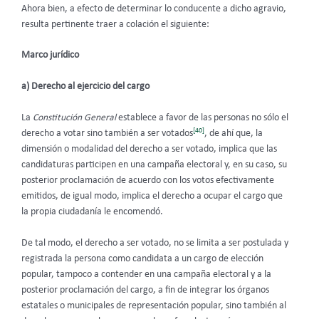
Ahora bien, a efecto de determinar lo conducente a dicho agravio,
resulta pertinente traer a colación el siguiente:
Marco jurídico
a) Derecho al ejercicio del cargo
La
Constitución General
establece a favor de las personas no sólo el
[40]
derecho a votar sino también a ser votados
, de ahí que, la
dimensión o modalidad del derecho a ser votado, implica que las
candidaturas participen en una campaña electoral y, en su caso, su
posterior proclamación de acuerdo con los votos efectivamente
emitidos, de igual modo, implica el derecho a ocupar el cargo que
la propia ciudadanía le encomendó.
De tal modo, el derecho a ser votado, no se limita a ser postulada y
registrada la persona como candidata a un cargo de elección
popular, tampoco a contender en una campaña electoral y a la
posterior proclamación del cargo, a fin de integrar los órganos
estatales o municipales de representación popular, sino también al