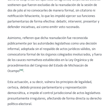
sostienen que fueron excluidas de la reanudación de la sesión de
dos de julio al no convocarles de manera formal, sin citatorio ni
notificación fehaciente, lo que les impidió ejercer sus funciones
parlamentarias de forma efectiva: debatir, intervenir, presentar y
defender iniciativas, así como emitir voto razonado.
Asimismo, refieren que dicha reanudación fue reconocida
públicamente por las autoridades legislativas como una decisión
informal, adoptada sin el respaldo de actos jurídicos válidos, sin
convocatoria formal de los órganos colegiados involucrados, y fuera
de los cauces normativos establecidos en la Ley Orgánica y de
procedimientos del Congreso del Estado de Michoacán de
[39]
Ocampo
.
Esta actuación, a su decir, vulnera los principios de legalidad,
certeza, debido proceso parlamentario y representación
democrática, e impide el control jurisdiccional de actos legislativos
presuntamente irregulares, afectando de forma directa su derecho
político-electoral.