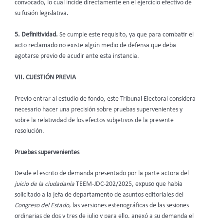
convocado, lo cual incide directamente en el ejercicio efectivo de
su fusión legislativa.
5. Definitividad.
Se cumple este requisito, ya que para combatir el
acto reclamado no existe algún medio de defensa que deba
agotarse previo de acudir ante esta instancia.
VII. CUESTIÓN PREVIA
Previo entrar al estudio de fondo, este Tribunal Electoral considera
necesario hacer una precisión sobre pruebas supervenientes y
sobre la relatividad de los efectos subjetivos de la presente
resolución.
Pruebas supervenientes
Desde el escrito de demanda presentado por la parte actora del
juicio de la ciudadanía
TEEM-JDC-202/2025, expuso que había
solicitado a la jefa de departamento de asuntos editoriales del
Congreso del Estado
, las versiones estenográficas de las sesiones
ordinarias de dos y tres de julio y para ello, anexó a su demanda el