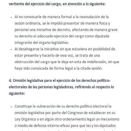
vertiente del ejercicio del cargo, en atención a lo siguiente:
Al no convocarle de manera formal a la reanudación de la
sesión ordinaria, se le impidió presentar de manera física y
personal una iniciativa de decreto, afectando de manera grave
su derecho al adecuado ejercicio del cargo como diputada
integrante del órgano legislativo.
Al desahogarse la iniciativa sin que estuviera en posibilidad de
estar presente y hacerlo de viva voz, se trata de una
obstrucción del cargo que le deja en esta de indefensión, sin que
haya sido convocada de forma legal a la citada sesión.
d. Omisión legislativa para el ejercicio de los derechos político-
electorales de las personas legisladoras, refiriendo al respecto lo
siguiente:
Constituye la vulneración de su derecho político electoral la
omisión legislativa por parte del Congreso de establecer en su
Ley Orgánica o en algún otro ordenamiento legal un mecanismo
o medio de defensa interno eficaz para que las y los diputados