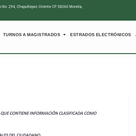
o. 294, Chapultepec Oriente CP. 58260 Morelia,
TURNOS A MAGISTRADOS
ESTRADOS ELECTRÓNICOS
 QUE CONTIENE INFORMACIÓN CLASIFICADA COMO
RALES DEL CIUDADANO