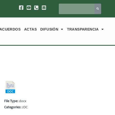
ACUERDOS
ACTAS
DIFUSIÓN
TRANSPARENCIA
File Type:
docx
Categories:
JDC