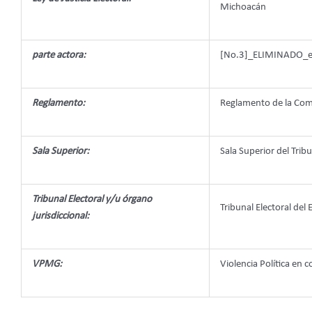
Michoacán
parte actora:
[No.3]_ELIMINADO_el
Reglamento:
Reglamento de la Com
Sala Superior:
Sala Superior del Tribu
Tribunal Electoral y/u órgano
Tribunal Electoral del
jurisdiccional:
VPMG:
Violencia Política en