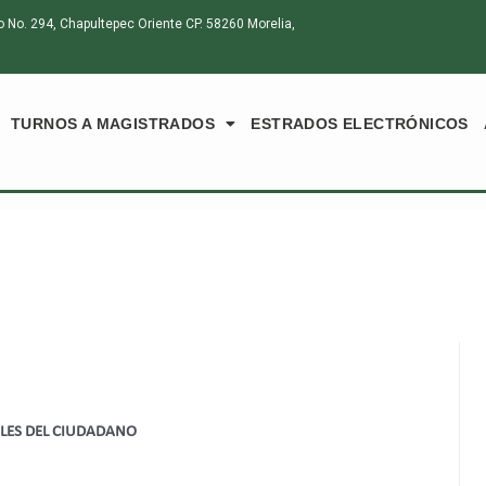
o. 294, Chapultepec Oriente CP. 58260 Morelia,
TURNOS A MAGISTRADOS
ESTRADOS ELECTRÓNICOS
ALES DEL CIUDADANO