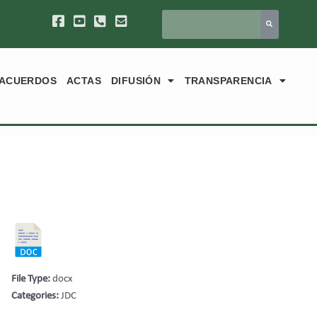
ACUERDOS
ACTAS
DIFUSIÓN
TRANSPARENCIA
File Type:
docx
Categories:
JDC