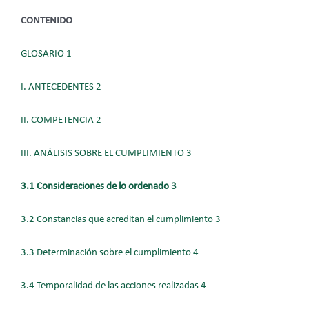
CONTENIDO
GLOSARIO 1
I. ANTECEDENTES 2
II. COMPETENCIA 2
III. ANÁLISIS SOBRE EL CUMPLIMIENTO 3
3.1 Consideraciones de lo ordenado 3
3.2 Constancias que acreditan el cumplimiento 3
3.3 Determinación sobre el cumplimiento 4
3.4 Temporalidad de las acciones realizadas 4