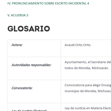
IV. PRONUNCIAMIENTO SOBRE ESCRITO INCIDENTAL 4
V. ACUERDA 5
GLOSARIO
Actora:
Araceli Ortiz Ortiz.
Ayuntamiento, el Secretario del
Autoridades responsables:
todos de Morelia, Michoacán.
Convocatoria para elegir Encar
Convocatoria:
municipio de Morelia, Michoac
Ley de Justicia en Materia Elec