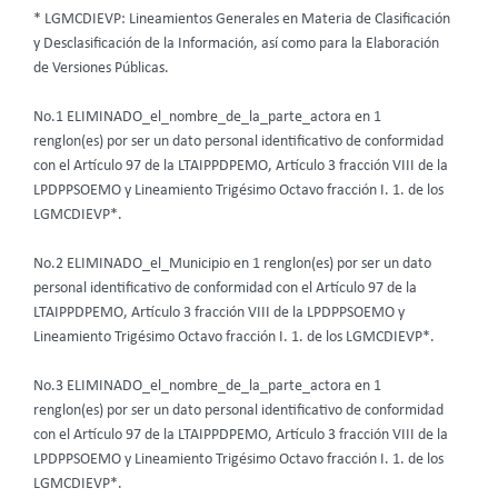
* LGMCDIEVP: Lineamientos Generales en Materia de Clasificación
y Desclasificación de la Información, así como para la Elaboración
de Versiones Públicas.
No.1 ELIMINADO_el_nombre_de_la_parte_actora en 1
renglon(es) por ser un dato personal identificativo de conformidad
con el Artículo 97 de la LTAIPPDPEMO, Artículo 3 fracción VIII de la
LPDPPSOEMO y Lineamiento Trigésimo Octavo fracción I. 1. de los
LGMCDIEVP*.
No.2 ELIMINADO_el_Municipio en 1 renglon(es) por ser un dato
personal identificativo de conformidad con el Artículo 97 de la
LTAIPPDPEMO, Artículo 3 fracción VIII de la LPDPPSOEMO y
Lineamiento Trigésimo Octavo fracción I. 1. de los LGMCDIEVP*.
No.3 ELIMINADO_el_nombre_de_la_parte_actora en 1
renglon(es) por ser un dato personal identificativo de conformidad
con el Artículo 97 de la LTAIPPDPEMO, Artículo 3 fracción VIII de la
LPDPPSOEMO y Lineamiento Trigésimo Octavo fracción I. 1. de los
LGMCDIEVP*.