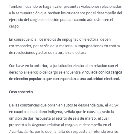
También, cuando se hagan valer presuntas violaciones relacionadas
a la remuneración que reciben los ciudadanos por el desempeño del
ejercicio del cargo de elección popular cuando aún ostenten el
cargo.
En consecuencia, los medios de impugnación electoral deben
corresponder, por razón de la materia, a impugnaciones en contra
de resoluciones y actos de naturaleza electoral.
Con base en lo anterior, la jurisdicción electoral en relación con el
derecho al ejercicio del cargo se encuentra
vinculada con los cargos
de elección popular o que correspondan a una autoridad electoral.
Caso concreto
De las constancias que obran en autos se desprende que, el
Actor
en cuanto a ciudadano indígena, señala que le causa agravio la
omisión de dar respuesta al escrito de seis de marzo, el cual
presentó a la
Regidora
relativo al cargo que desempeña en el
Ayuntamiento,
por lo que, la falta de respuesta al referido escrito