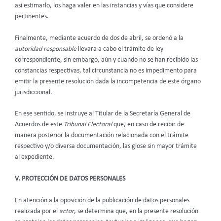
así estimarlo, los haga valer en las instancias y vías que considere
pertinentes.
Finalmente, mediante acuerdo de dos de abril, se ordenó a la
autoridad responsable
llevara a cabo el trámite de ley
correspondiente, sin embargo, aún y cuando no se han recibido las
constancias respectivas, tal circunstancia no es impedimento para
emitir la presente resolución dada la incompetencia de este órgano
jurisdiccional.
En ese sentido, se instruye al Titular de la Secretaría General de
Acuerdos de este
Tribunal Electoral
que, en caso de recibir de
manera posterior la documentación relacionada con el trámite
respectivo
y/o diversa documentación, las glose sin mayor trámite
al expediente.
V. PROTECCIÓN DE DATOS PERSONALES
En atención a la oposición de la publicación de datos personales
realizada por el
actor
, se determina que, en la presente resolución