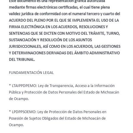
Este documento es una representación gráfica autorizada
mediante firmas electrónicas certificadas, el cual tiene plena
validez jurídica de conformidad con el numeral tercero y cuarto del
ACUERDO DEL PLENO POR EL QUE SE IMPLEMENTA EL USO DE LA
FIRMA ELECTRÓNICA EN LOS ACUERDOS, RESOLUCIONES Y
SENTENCIAS QUE SE DICTEN CON MOTIVO DEL TRÁMITE, TURNO,
SUSTANCIACIÓN Y RESOLUCIÓN DE LOS ASUNTOS
JURISDICCIONALES, ASÍ COMO EN LOS ACUERDOS, LAS GESTIONES
Y DETERMINACIONES DERIVADAS DEL ÁMBITO ADMINISTRATIVO
DEL TRIBUNAL.
FUNDAMENTACIÓN LEGAL
* LTAIPPDPEMO: Ley de Transparencia, Acceso a la Información
Pública y Protección de Datos Personales del Estado de Michoacán
de Ocampo.
* LPDPPSOEMO: Ley de Protección de Datos Personales en
Posesión de Sujetos Obligados del Estado de Michoacán de
Ocampo.