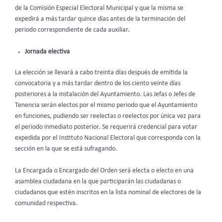
de la Comisión Especial Electoral Municipal y que la misma se
expedirá a más tardar quince días antes de la terminación del
periodo correspondiente de cada auxiliar.
Jornada electiva
La elección se llevará a cabo treinta días después de emitida la
convocatoria y a más tardar dentro de los ciento veinte días
posteriores a la instalación del Ayuntamiento. Las Jefas o Jefes de
Tenencia serán electos por el mismo periodo que el Ayuntamiento
en funciones, pudiendo ser reelectas o reelectos por única vez para
el periodo inmediato posterior. Se requerirá credencial para votar
expedida por el Instituto Nacional Electoral que corresponda con la
sección en la que se está sufragando.
La Encargada o Encargado del Orden será electa o electo en una
asamblea ciudadana en la que participarán las ciudadanas o
ciudadanos que estén inscritos en la lista nominal de electores de la
comunidad respectiva.