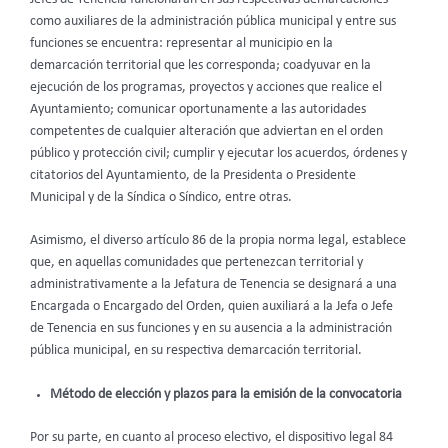
como auxiliares de la administración pública municipal y entre sus
funciones se encuentra: representar al municipio en la
demarcación territorial que les corresponda; coadyuvar en la
ejecución de los programas, proyectos y acciones que realice el
Ayuntamiento; comunicar oportunamente a las autoridades
competentes de cualquier alteración que adviertan en el orden
público y protección civil; cumplir y ejecutar los acuerdos, órdenes y
citatorios del Ayuntamiento, de la Presidenta o Presidente
Municipal y de la Síndica o Síndico, entre otras.
Asimismo, el diverso artículo 86 de la propia norma legal, establece
que, en aquellas comunidades que pertenezcan territorial y
administrativamente a la Jefatura de Tenencia se designará a una
Encargada o Encargado del Orden, quien auxiliará a la Jefa o Jefe
de Tenencia en sus funciones y en su ausencia a la administración
pública municipal, en su respectiva demarcación territorial.
Método de elección y plazos para la emisión de la convocatoria
Por su parte, en cuanto al proceso electivo, el dispositivo legal 84