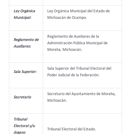
Ley Orgánica
Ley Orgánica Municipal del Estado de
Municipal:
Michoacán de Ocampo.
Reglamento de Auxiliares de la
Reglamento de
Administración Pública Municipal de
Auxiliares:
Morelia, Michoacán.
Sala Superior del Tribunal Electoral del
Sala Superior:
Poder Judicial de la Federación.
Secretario del Ayuntamiento de Morelia,
Secretario
Michoacán.
Tribunal
Electoral y/u
Tribunal Electoral del Estado.
órgano