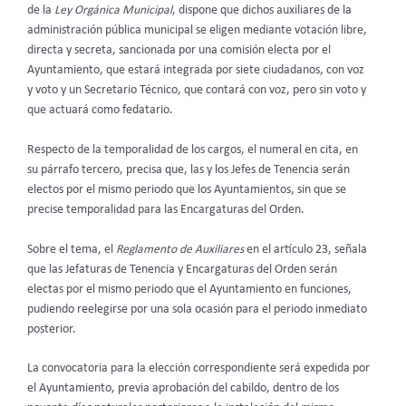
de la
Ley Orgánica Municipal
, dispone que dichos auxiliares de la
administración pública municipal se eligen mediante votación libre,
directa y secreta, sancionada por una comisión electa por el
Ayuntamiento, que estará integrada por siete ciudadanos, con voz
y voto y un Secretario Técnico, que contará con voz, pero sin voto y
que actuará como fedatario.
Respecto de la temporalidad de los cargos, el numeral en cita, en
su párrafo tercero, precisa que, las y los Jefes de Tenencia serán
electos por el mismo periodo que los Ayuntamientos, sin que se
precise temporalidad para las Encargaturas del Orden.
Sobre el tema, el
Reglamento de Auxiliares
en el artículo 23, señala
que las Jefaturas de Tenencia y Encargaturas del Orden serán
electas por el mismo periodo que el Ayuntamiento en funciones,
pudiendo reelegirse por una sola ocasión para el periodo inmediato
posterior.
La convocatoria para la elección correspondiente será expedida por
el Ayuntamiento, previa aprobación del cabildo, dentro de los