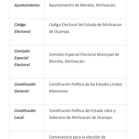
Ayuntamiento:
Ayuntamiento de Morelia, Michoacán.
Código
Código Electoral del Estado de Michoacán
Electoral:
de Ocampo.
Comisión
Comisión Especial Electoral Municipal de
Especial
Morelia, Michoacán.
Electoral
Constitución
Constitución Política de los Estados Unidos
General:
Mexicanos.
Constitución
Constitución Política del Estado Libre y
Local:
Soberano de Michoacán de Ocampo.
Convocatoria para la elección de