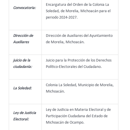
Encargatura del Orden de la Colonia La
Convocatoria:
Soledad, de Morelia, Michoacán para el
periodo 2024-2027.
Dirección de
Dirección de Auxiliares del Ayuntamiento
Auxiliares
de Morelia, Michoacán.
juicio de la
Juicio para la Protección de los Derechos
ciudadanía:
Político-Electorales del Ciudadano.
Colonia La Soledad, Municipio de Morelia,
La Soledad:
Michoacán.
Ley de Justicia en Materia Electoral y de
Ley de Justicia
Participación Ciudadana del Estado de
Electoral:
Michoacán de Ocampo.