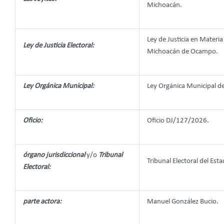
Michoacán.
Ley de Justicia en Materia
Ley de Justicia Electoral:
Michoacán de Ocampo.
Ley Orgánica Municipal:
Ley Orgánica Municipal 
Oficio:
Oficio DJ/127/2026.
órgano jurisdiccional
y/o
Tribunal
Tribunal Electoral del Esta
Electoral:
parte actora:
Manuel González Bucio.