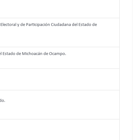
 Electoral y de Participación Ciudadana del Estado de
del Estado de Michoacán de Ocampo.
do.