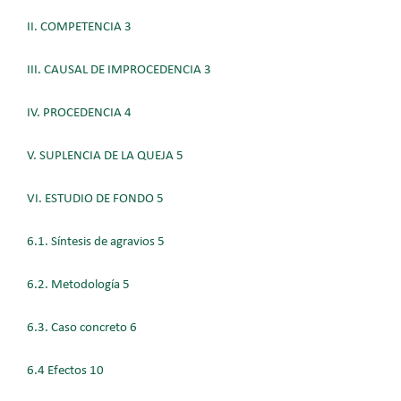
II. COMPETENCIA 3
III. CAUSAL DE IMPROCEDENCIA 3
IV. PROCEDENCIA 4
V. SUPLENCIA DE LA QUEJA 5
VI. ESTUDIO DE FONDO 5
6.1. Síntesis de agravios 5
6.2. Metodología 5
6.3. Caso concreto 6
6.4 Efectos 10