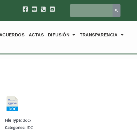
ACUERDOS
ACTAS
DIFUSIÓN
TRANSPARENCIA
File Type:
docx
Categories:
JDC