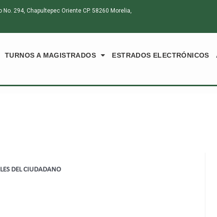
o. 294, Chapultepec Oriente CP. 58260 Morelia,
TURNOS A MAGISTRADOS
ESTRADOS ELECTRÓNICOS
ALES DEL CIUDADANO