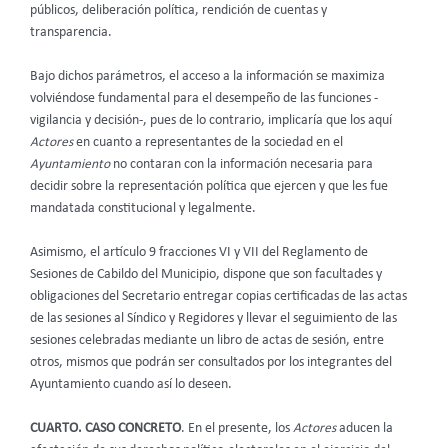
públicos, deliberación política, rendición de cuentas y
transparencia.
Bajo dichos parámetros, el acceso a la información se maximiza
volviéndose fundamental para el desempeño de las funciones -
vigilancia y decisión-, pues de lo contrario, implicaría que los aquí
Actores
en cuanto a representantes de la sociedad en el
Ayuntamiento
no contaran con la información necesaria para
decidir sobre la representación política que ejercen y que les fue
mandatada constitucional y legalmente.
Asimismo, el artículo 9 fracciones VI y VII del Reglamento de
Sesiones de Cabildo del Municipio, dispone que son facultades y
obligaciones del Secretario entregar copias certificadas de las actas
de las sesiones al Síndico y Regidores y llevar el seguimiento de las
sesiones celebradas mediante un libro de actas de sesión, entre
otros, mismos que podrán ser consultados por los integrantes del
Ayuntamiento cuando así lo deseen.
CUARTO. CASO CONCRETO
. En el presente, los
Actores
aducen la