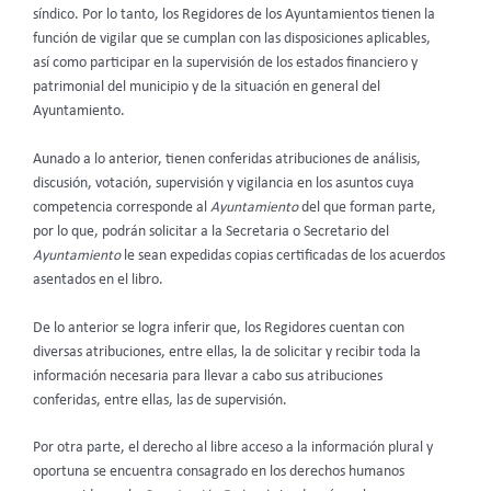
síndico. Por lo tanto, los Regidores de los Ayuntamientos tienen la
función de vigilar que se cumplan con las disposiciones aplicables,
así como participar en la supervisión de los estados financiero y
patrimonial del municipio y de la situación en general del
Ayuntamiento.
Aunado a lo anterior, tienen conferidas atribuciones de análisis,
discusión, votación, supervisión y vigilancia en los asuntos cuya
competencia corresponde al
Ayuntamiento
del que forman parte,
por lo que, podrán solicitar a la Secretaria o Secretario del
Ayuntamiento
le sean expedidas copias certificadas de los acuerdos
asentados en el libro.
De lo anterior se logra inferir que, los Regidores cuentan con
diversas atribuciones, entre ellas, la de solicitar y recibir toda la
información necesaria para llevar a cabo sus atribuciones
conferidas, entre ellas, las de supervisión.
Por otra parte, el derecho al libre acceso a la información plural y
oportuna se encuentra consagrado en los derechos humanos