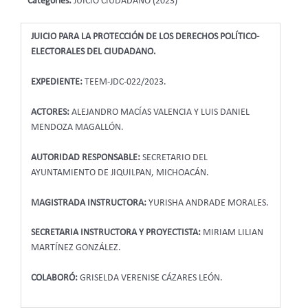
Categories:
JUICIO CIUDADANO (2023)
JUICIO PARA LA PROTECCIÓN DE LOS DERECHOS POLÍTICO-
ELECTORALES DEL CIUDADANO.
EXPEDIENTE:
TEEM-JDC-022/2023.
ACTORES:
ALEJANDRO MACÍAS VALENCIA Y LUIS DANIEL
MENDOZA MAGALLÓN.
AUTORIDAD RESPONSABLE:
SECRETARIO DEL
AYUNTAMIENTO DE JIQUILPAN, MICHOACÁN.
MAGISTRADA INSTRUCTORA:
YURISHA ANDRADE MORALES.
SECRETARIA INSTRUCTORA Y PROYECTISTA:
MIRIAM LILIAN
MARTÍNEZ GONZÁLEZ.
COLABORÓ:
GRISELDA VERENISE CÁZARES LEÓN.