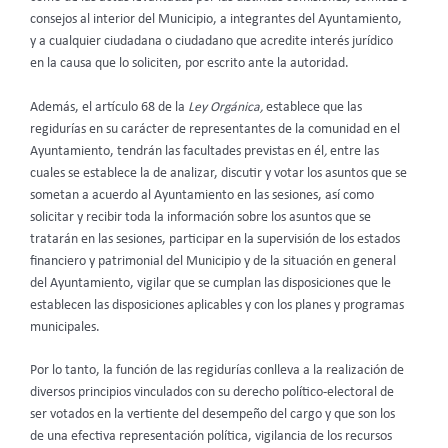
consejos al interior del Municipio, a integrantes del Ayuntamiento,
y a cualquier ciudadana o ciudadano que acredite interés jurídico
en la causa que lo soliciten, por escrito ante la autoridad.
Además, el artículo 68 de la
Ley Orgánica,
establece que las
regidurías en su carácter de representantes de la comunidad en el
Ayuntamiento, tendrán las facultades previstas en él
,
entre
las
cuales se establece la de analizar, discutir y votar los asuntos que se
sometan a acuerdo al Ayuntamiento en las sesiones, así como
solicitar y recibir toda la información sobre los asuntos que se
tratarán en las sesiones, participar en la supervisión de los estados
financiero y patrimonial del Municipio y de la situación en general
del Ayuntamiento, vigilar que se cumplan las disposiciones que le
establecen las disposiciones aplicables y con los planes y programas
municipales.
Por lo tanto, la función de las regidurías conlleva a la realización de
diversos principios vinculados con su derecho político-electoral de
ser votados en la vertiente del desempeño del cargo y que son los
de una efectiva representación política, vigilancia de los recursos