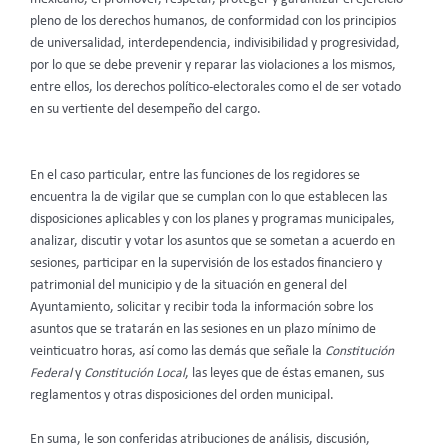
pleno de los derechos humanos, de conformidad con los principios
de universalidad, interdependencia, indivisibilidad y progresividad,
por lo que se debe prevenir y reparar las violaciones a los mismos,
entre ellos, los derechos político-electorales como el de ser votado
en su vertiente del desempeño del cargo.
En el caso particular, entre las funciones de los regidores se
encuentra la de vigilar que se cumplan con lo que establecen las
disposiciones aplicables y con los planes y programas municipales,
analizar, discutir y votar los asuntos que se sometan a acuerdo en
sesiones, participar en la supervisión de los estados financiero y
patrimonial del municipio y de la situación en general del
Ayuntamiento, solicitar y recibir toda la información sobre los
asuntos que se tratarán en las sesiones en un plazo mínimo de
veinticuatro horas, así como las demás que señale la
Constitución
Federal
y
Constitución Local
, las leyes que de éstas emanen, sus
reglamentos y otras disposiciones del orden municipal.
En suma, le son conferidas atribuciones de análisis, discusión,