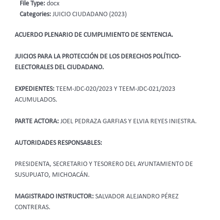
File Type:
docx
Categories:
JUICIO CIUDADANO (2023)
ACUERDO PLENARIO DE CUMPLIMIENTO DE SENTENCIA.
JUICIOS PARA LA PROTECCIÓN DE LOS DERECHOS POLÍTICO-
ELECTORALES DEL CIUDADANO.
EXPEDIENTES:
TEEM-JDC-020/2023 Y TEEM-JDC-021/2023
ACUMULADOS.
PARTE ACTORA:
JOEL PEDRAZA GARFIAS Y ELVIA REYES INIESTRA.
AUTORIDADES RESPONSABLES:
PRESIDENTA, SECRETARIO Y TESORERO DEL AYUNTAMIENTO DE
SUSUPUATO, MICHOACÁN.
MAGISTRADO INSTRUCTOR:
SALVADOR ALEJANDRO PÉREZ
CONTRERAS.