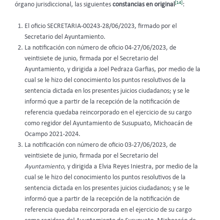
[14]
órgano jurisdiccional, las siguientes
constancias en original
:
El oficio
SECRETARIA-00243-28/06/2023, firmado por el
Secretario del Ayuntamiento.
La notificación con número de oficio 04-27/06/2023, de
veintisiete de junio, firmada por el Secretario del
Ayuntamiento, y dirigida a Joel Pedraza Garfias, por medio de la
cual se le hizo del conocimiento los puntos resolutivos de la
sentencia dictada en los presentes juicios ciudadanos; y se le
informó que a partir de la recepción de la notificación de
referencia quedaba reincorporado en el ejercicio de su cargo
como regidor del Ayuntamiento de Susupuato, Michoacán de
Ocampo 2021-2024.
La notificación con número de oficio 03-27/06/2023, de
veintisiete de junio, firmada por el Secretario del
Ayuntamiento
, y dirigida a Elvia Reyes Iniestra, por medio de la
cual se le hizo del conocimiento los puntos resolutivos de la
sentencia dictada en los presentes juicios ciudadanos; y se le
informó que a partir de la recepción de la notificación de
referencia quedaba reincorporada en el ejercicio de su cargo