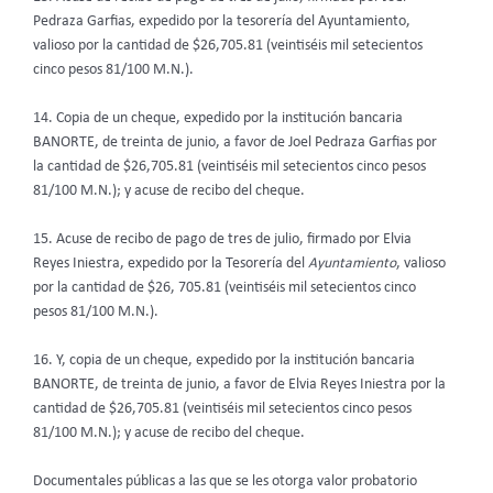
Pedraza Garfias, expedido por la tesorería del Ayuntamiento,
valioso por la cantidad de $26,705.81 (veintiséis mil setecientos
cinco pesos 81/100 M.N.).
14. Copia de un cheque, expedido por la institución bancaria
BANORTE, de treinta de junio, a favor de Joel Pedraza Garfias por
la cantidad de $26,705.81 (veintiséis mil setecientos cinco pesos
81/100 M.N.); y acuse de recibo del cheque.
15. Acuse de recibo de pago de tres de julio, firmado por Elvia
Reyes Iniestra, expedido por la Tesorería del
Ayuntamiento
, valioso
por la cantidad de $26, 705.81 (veintiséis mil setecientos cinco
pesos 81/100 M.N.).
16. Y, copia de un cheque, expedido por la institución bancaria
BANORTE, de treinta de junio, a favor de Elvia Reyes Iniestra por la
cantidad de $26,705.81 (veintiséis mil setecientos cinco pesos
81/100 M.N.); y acuse de recibo del cheque.
Documentales públicas a las que se les otorga valor probatorio