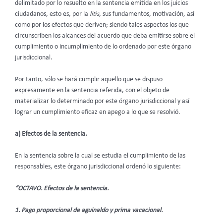
delimitado por lo resuelto en la sentencia emitida en los juicios
ciudadanos, esto es, por la
litis
, sus fundamentos, motivación, así
como por los efectos que deriven; siendo tales aspectos los que
circunscriben los alcances del acuerdo que deba emitirse sobre el
cumplimiento o incumplimiento de lo ordenado por este órgano
jurisdiccional.
Por tanto, sólo se hará cumplir aquello que se dispuso
expresamente en la sentencia referida, con el objeto de
materializar lo determinado por este órgano jurisdiccional y así
lograr un cumplimiento eficaz en apego a lo que se resolvió.
a) Efectos de la sentencia.
En la sentencia sobre la cual se estudia el cumplimiento de las
responsables, este órgano jurisdiccional ordenó lo siguiente:
“OCTAVO. Efectos de la sentencia.
1. Pago proporcional de aguinaldo y prima vacacional.