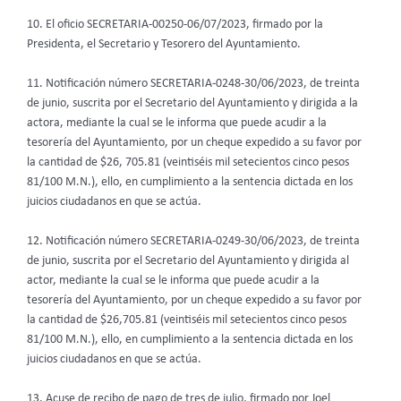
10. El oficio SECRETARIA-00250-06/07/2023, firmado por la
Presidenta, el Secretario y Tesorero del Ayuntamiento.
11. Notificación número SECRETARIA-0248-30/06/2023, de treinta
de junio, suscrita por el Secretario del Ayuntamiento y dirigida a la
actora, mediante la cual se le informa que puede acudir a la
tesorería del Ayuntamiento, por un cheque expedido a su favor por
la cantidad de $26, 705.81 (veintiséis mil setecientos cinco pesos
81/100 M.N.), ello, en cumplimiento a la sentencia dictada en los
juicios ciudadanos en que se actúa.
12. Notificación número SECRETARIA-0249-30/06/2023, de treinta
de junio, suscrita por el Secretario del Ayuntamiento y dirigida al
actor, mediante la cual se le informa que puede acudir a la
tesorería del Ayuntamiento, por un cheque expedido a su favor por
la cantidad de $26,705.81 (veintiséis mil setecientos cinco pesos
81/100 M.N.), ello, en cumplimiento a la sentencia dictada en los
juicios ciudadanos en que se actúa.
13. Acuse de recibo de pago de tres de julio, firmado por Joel