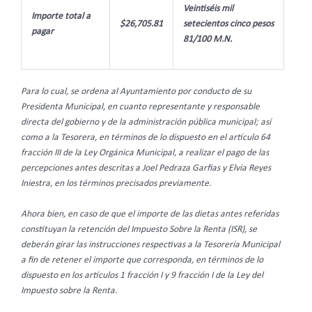
Veintiséis mil
Importe total a
$26,705.81
setecientos cinco pesos
pagar
81/100 M.N.
Para lo cual, se ordena al Ayuntamiento por conducto de su
Presidenta Municipal, en cuanto representante y responsable
directa del gobierno y de la administración pública municipal; así
como a la Tesorera, en términos de lo dispuesto en el artículo 64
fracción III de la Ley Orgánica Municipal, a realizar el pago de las
percepciones antes descritas a Joel Pedraza Garfias y Elvia Reyes
Iniestra, en los términos precisados previamente.
Ahora bien, en caso de que el importe de las dietas antes referidas
constituyan la retención del Impuesto Sobre la Renta (ISR), se
deberán girar las instrucciones respectivas a la Tesorería Municipal
a fin de retener el importe que corresponda, en términos de lo
dispuesto en los artículos 1 fracción I y 9 fracción I de la Ley del
Impuesto sobre la Renta.