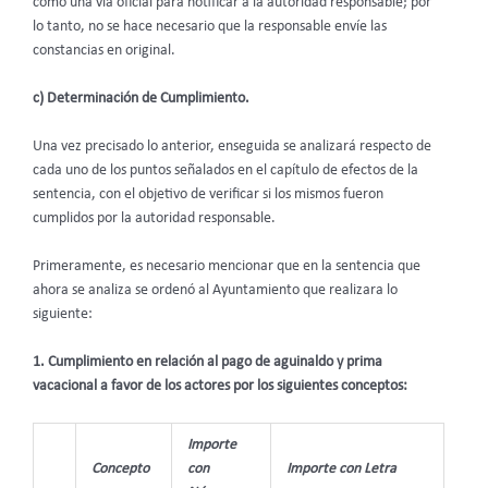
como una vía oficial para notificar a la autoridad responsable; por
lo tanto, no se hace necesario que la responsable envíe las
constancias en original.
c) Determinación de Cumplimiento.
Una vez precisado lo anterior, enseguida se analizará respecto de
cada uno de los puntos señalados en el capítulo de efectos de la
sentencia, con el objetivo de verificar si los mismos fueron
cumplidos por la autoridad responsable.
Primeramente, es necesario mencionar que en la sentencia que
ahora se analiza se ordenó al Ayuntamiento que realizara lo
siguiente:
1. Cumplimiento en relación al pago de aguinaldo y prima
vacacional a favor de los actores por los siguientes conceptos:
Importe
Concepto
con
Importe con Letra