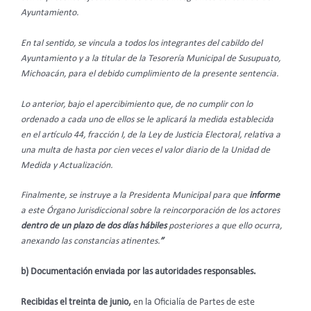
Ayuntamiento.
En tal sentido, se vincula a todos los integrantes del cabildo del
Ayuntamiento y a la titular de la Tesorería Municipal de Susupuato,
Michoacán, para el debido cumplimiento de la presente sentencia.
Lo anterior, bajo el apercibimiento que, de no cumplir con lo
ordenado a cada uno de ellos se le aplicará la medida establecida
en el artículo 44, fracción I, de la Ley de Justicia Electoral, relativa a
una multa de hasta por cien veces el valor diario de la Unidad de
Medida y Actualización.
Finalmente, se instruye a la Presidenta Municipal para que
informe
a este Órgano Jurisdiccional sobre la reincorporación de los actores
dentro de un plazo de dos días hábiles
posteriores a que ello ocurra,
anexando las constancias atinentes.
”
b) Documentación enviada por las autoridades responsables.
Recibidas el treinta de junio,
en la Oficialía de Partes de este