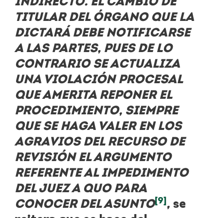
INDIRECTO. EL CAMBIO DE
TITULAR DEL ÓRGANO QUE LA
DICTARÁ DEBE NOTIFICARSE
A LAS PARTES, PUES DE LO
CONTRARIO SE ACTUALIZA
UNA VIOLACIÓN PROCESAL
QUE AMERITA REPONER EL
PROCEDIMIENTO, SIEMPRE
QUE SE HAGA VALER EN LOS
AGRAVIOS DEL RECURSO DE
REVISIÓN EL ARGUMENTO
REFERENTE AL IMPEDIMENTO
DEL JUEZ A QUO PARA
[9]
CONOCER DEL ASUNTO
,
se