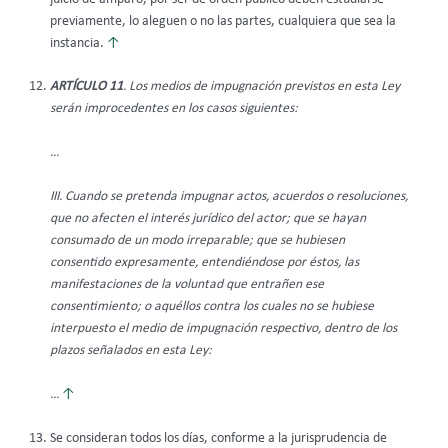
previamente, lo aleguen o no las partes, cualquiera que sea la
instancia.
↑
ARTÍCULO 11
. Los medios de impugnación previstos en esta Ley
serán improcedentes en los casos siguientes:
…
III. Cuando se pretenda impugnar actos, acuerdos o resoluciones,
que no afecten el interés jurídico del actor; que se hayan
consumado de un modo irreparable; que se hubiesen
consentido expresamente, entendiéndose por éstos, las
manifestaciones de la voluntad que entrañen ese
consentimiento; o aquéllos contra los cuales no se hubiese
interpuesto el medio de impugnación respectivo, dentro de los
plazos señalados en esta Ley:
…
↑
Se consideran todos los días, conforme a la jurisprudencia de