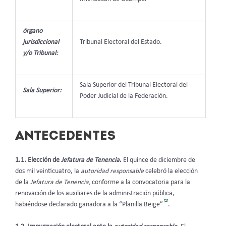
órgano
jurisdiccional
Tribunal Electoral del Estado.
y/o Tribunal:
Sala Superior del Tribunal Electoral del
Sala Superior:
Poder Judicial de la Federación.
ANTECEDENTES
1.1. Elección de
Jefatura de Tenencia
.
El quince de diciembre de
dos mil veinticuatro, la
autoridad responsable
celebró la elección
de la
Jefatura de Tenencia,
conforme a la convocatoria para la
renovación de los auxiliares de la administración pública,
[2]
habiéndose declarado ganadora a la “Planilla Beige”
.