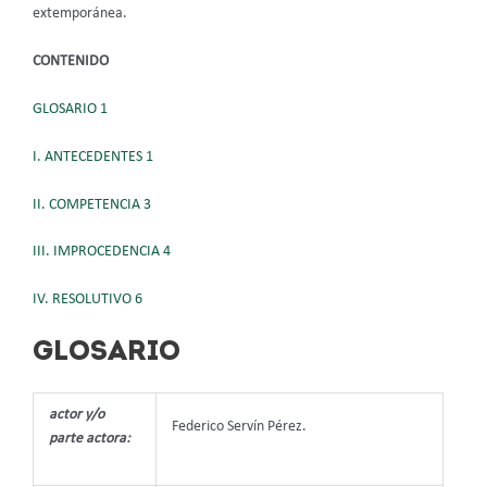
extemporánea.
CONTENIDO
GLOSARIO 1
I. ANTECEDENTES 1
II. COMPETENCIA 3
III. IMPROCEDENCIA 4
IV. RESOLUTIVO 6
GLOSARIO
actor y/o
Federico Servín Pérez.
parte actora: