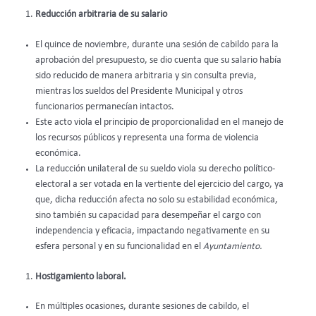
Reducción arbitraria de su salario
El quince de noviembre, durante una sesión de cabildo para la
aprobación del presupuesto, se dio cuenta que su salario había
sido reducido de manera arbitraria y sin consulta previa,
mientras los sueldos del Presidente Municipal y otros
funcionarios permanecían intactos.
Este acto viola el principio de proporcionalidad en el manejo de
los recursos públicos y representa una forma de violencia
económica.
La reducción unilateral de su sueldo viola su derecho político-
electoral a ser votada en la vertiente del ejercicio del cargo, ya
que, dicha reducción afecta no solo su estabilidad económica,
sino también su capacidad para desempeñar el cargo con
independencia y eficacia, impactando negativamente en su
esfera personal y en su funcionalidad en el
Ayuntamiento.
Hostigamiento laboral.
En múltiples ocasiones, durante sesiones de cabildo, el