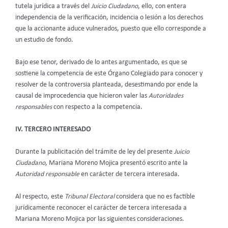
tutela jurídica a través del
Juicio Ciudadano
, ello, con entera
independencia de la verificación, incidencia o lesión a los derechos
que la accionante aduce vulnerados, puesto que ello corresponde a
un estudio de fondo.
Bajo ese tenor, derivado de lo antes argumentado, es que se
sostiene la competencia de este Órgano Colegiado para conocer y
resolver de la controversia planteada, desestimando por ende la
causal de improcedencia que hicieron valer las
Autoridades
responsables
con respecto a la competencia.
IV. TERCERO INTERESADO
Durante la publicitación del trámite de ley del presente
Juicio
Ciudadano
, Mariana Moreno Mojica presentó escrito ante la
Autoridad responsable
en carácter de tercera interesada.
Al respecto, este
Tribunal Electoral
considera que no es factible
jurídicamente reconocer el carácter de tercera interesada a
Mariana Moreno Mojica por las siguientes consideraciones.