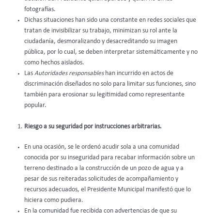
fotografías.
Dichas situaciones han sido una constante en redes sociales que
tratan de invisibilizar su trabajo, minimizan su rol ante la
ciudadanía, desmoralizando y desacreditando su imagen
pública, por lo cual, se deben interpretar sistemáticamente y no
como hechos aislados.
Las
Autoridades responsables
han incurrido en actos de
discriminación diseñados no solo para limitar sus funciones, sino
también para erosionar su legitimidad como representante
popular.
Riesgo a su seguridad por instrucciones arbitrarias.
En una ocasión, se le ordenó acudir sola a una comunidad
conocida por su inseguridad para recabar información sobre un
terreno destinado a la construcción de un pozo de agua y a
pesar de sus reiteradas solicitudes de acompañamiento y
recursos adecuados, el Presidente Municipal manifestó que lo
hiciera como pudiera.
En la comunidad fue recibida con advertencias de que su