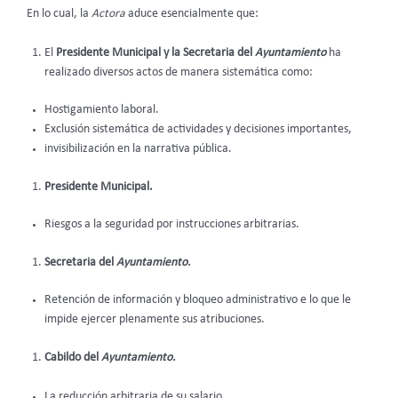
En lo cual, la
Actora
aduce esencialmente que:
El
Presidente Municipal y la Secretaria del
Ayuntamiento
ha
realizado diversos actos de manera sistemática como:
Hostigamiento laboral.
Exclusión sistemática de actividades y decisiones importantes,
invisibilización en la narrativa pública.
Presidente Municipal.
Riesgos a la seguridad por instrucciones arbitrarias.
Secretaria del
Ayuntamiento.
Retención de información y bloqueo administrativo e lo que le
impide ejercer plenamente sus atribuciones.
Cabildo del
Ayuntamiento.
La reducción arbitraria de su salario,