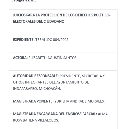
Categories:
JDC
JUICIOS PARA LA PROTECCIÓN DE LOS DERECHOS POLÍTICO-
ELECTORALES DEL CIUDADANO
EXPEDIENTE:
TEEM-JDC-004/2025
ACTORA:
ELIZABETH AGUSTÍN SANTOS.
AUTORIDAD RESPONSABLE
:
PRESIDENTE, SECRETARIA Y
OTROS INTEGRANTES DEL AYUNTAMIENTO DE
INDAPARAPEO, MICHOACÁN.
MAGISTRADA PONENTE:
YURISHA ANDRADE MORALES.
MAGISTRADA ENCARGADA DEL ENGROSE PARCIAL:
ALMA
ROSA BAHENA VILLALOBOS.