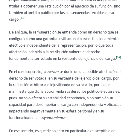
titular a obtener una retribución por el ejercicio de su función, sino
también al ámbito público por las consecuencias recaídas en su
[23]
cargo.
De ahí que, la remuneración se entienda como un derecho que se
configura como una garantía institucional para el funcionamiento
efectivo e independiente de la representación, por lo que toda
afectación indebida a la retribución vulnera el derecho
[24]
fundamental a ser votado en la vertiente del ejercicio del cargo.
En el caso concreto, la
Actora
se duele de una posible afectación al
derecho de ser votada, en su vertiente del ejercicio del cargo, por
la reducción arbitraria e injustificada de su salario, por lo que
manifiesta que dicha acción viola sus derechos político-electorales,
pues, no solo afecta su estabilidad económica, sino también su
capacidad para desempeñar el cargo con independencia y eficacia,
impactando negativamente en su esfera personal y en su
funcionalidad en el
Ayuntamiento.
En ese sentido, es que dicho acto en particular es susceptible de