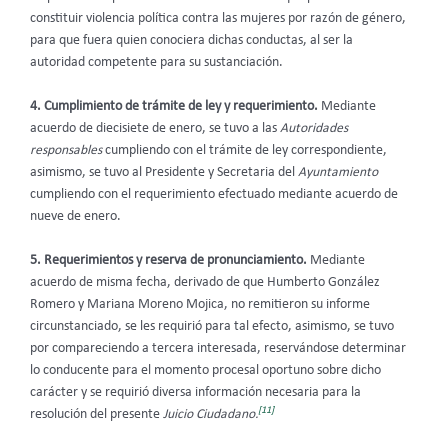
constituir violencia política contra las mujeres por razón de género,
para que fuera quien conociera dichas conductas, al ser la
autoridad competente para su sustanciación.
4. Cumplimiento de trámite de ley y requerimiento.
Mediante
acuerdo de diecisiete de enero, se tuvo a las
Autoridades
responsables
cumpliendo con el trámite de ley correspondiente,
asimismo, se tuvo al Presidente y Secretaria del
Ayuntamiento
cumpliendo con el requerimiento efectuado mediante acuerdo de
nueve de enero.
5. Requerimientos y reserva de pronunciamiento.
Mediante
acuerdo de misma fecha, derivado de que Humberto González
Romero y Mariana Moreno Mojica, no remitieron su informe
circunstanciado, se les requirió para tal efecto, asimismo, se tuvo
por compareciendo a tercera interesada, reservándose determinar
lo conducente para el momento procesal oportuno sobre dicho
carácter y se requirió diversa información necesaria para la
[11]
resolución del presente
Juicio Ciudadano.