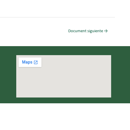
Document siguiente
→