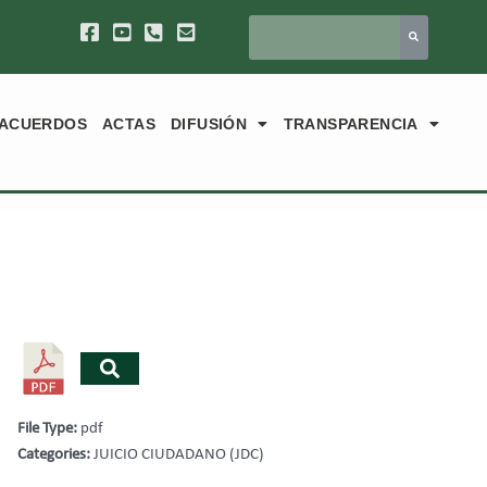
ACUERDOS
ACTAS
DIFUSIÓN
TRANSPARENCIA
File Type:
pdf
Categories:
JUICIO CIUDADANO (JDC)