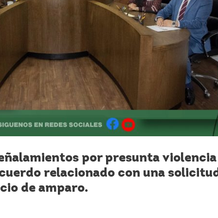
ñalamientos por presunta violencia 
cuerdo relacionado con una solicitu
icio de amparo.