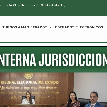
o. 294, Chapultepec Oriente CP. 58260 Morelia,
TURNOS A MAGISTRADOS
ESTRADOS ELECTRÓNICOS