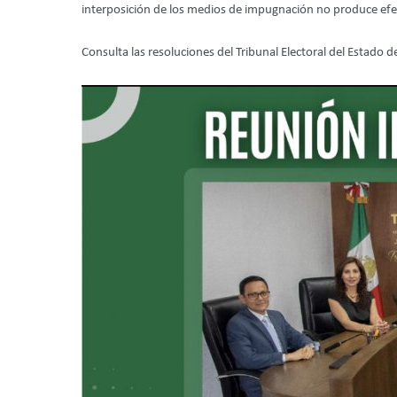
interposición de los medios de impugnación no produce efe
Consulta las resoluciones del Tribunal Electoral del Estado d