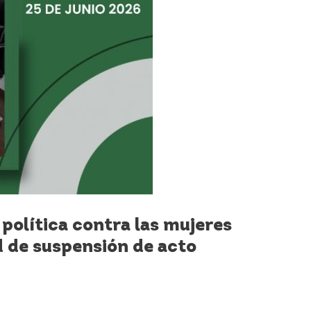
política contra las mujeres
d de suspensión de acto