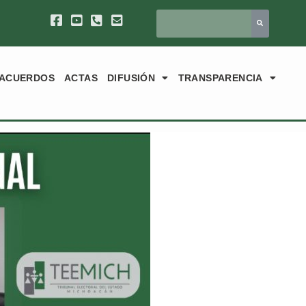
ACUERDOS
ACTAS
DIFUSIÓN
TRANSPARENCIA