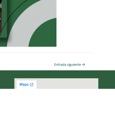
Entrada siguiente
→