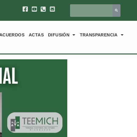
ACUERDOS
ACTAS
DIFUSIÓN
TRANSPARENCIA