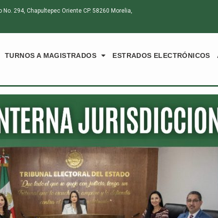
o. 294, Chapultepec Oriente CP. 58260 Morelia,
TURNOS A MAGISTRADOS
ESTRADOS ELECTRÓNICOS