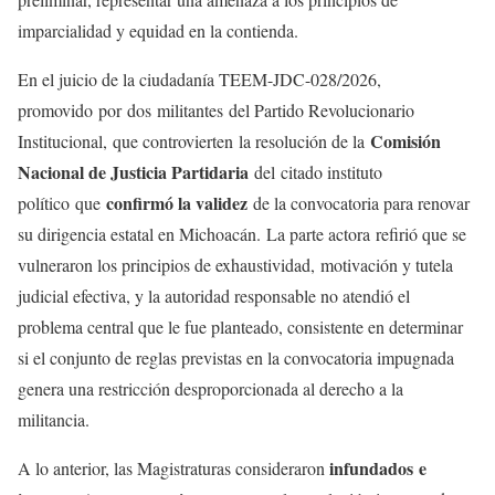
imparcialidad y equidad en la contienda.
En el juicio de la ciudadanía TEEM-JDC-028/2026,
promovido por dos militantes del Partido Revolucionario
Comisión
Institucional, que controvierten la resolución de la
Nacional de Justicia Partidaria
del citado instituto
confirmó la validez
político que
de la convocatoria para renovar
su dirigencia estatal en Michoacán. La parte actora refirió que se
vulneraron los principios de exhaustividad, motivación y tutela
judicial efectiva, y la autoridad responsable no atendió el
problema central que le fue planteado, consistente en determinar
si el conjunto de reglas previstas en la convocatoria impugnada
genera una restricción desproporcionada al derecho a la
militancia.
infundados e
A lo anterior, las Magistraturas consideraron