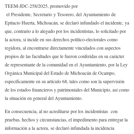
TEEM-JDC-258/2025, promovido por
el Presidente, Secretario y Tesorero, del Ayuntamiento de
Epitacio Huerta, Michoacán, se declaró infundado el incidente, ya
que, contrario a lo alegado por los incidentistas, lo solicitado por
la actora, si incide en sus derechos político-electorales como
regidora, al encontrarse directamente vinculados con aspectos
propios de las facultades que le fueron conferidas en su carácter
de representante de la comunidad en el Ayuntamiento, por la Ley
Orgánica Municipal del Estado de Michoacán de Ocampo,
específicamente en su artículo 68, tales como son la supervisión
de los estados financieros y patrimoniales del Municipio, así como
la situación en general del Ayuntamiento.
En consecuencia, al no acreditarse por los incidentistas con
pruebas, hechos y circunstancias, el impedimento para entregar la
información a la actora, se declaró infundada la incidencia