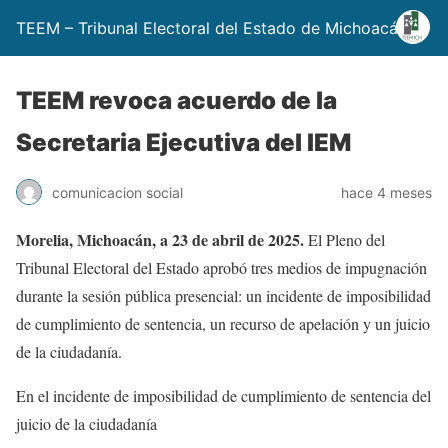
TEEM – Tribunal Electoral del Estado de Michoacán
TEEM revoca acuerdo de la
Secretaria Ejecutiva del IEM
comunicacion social
hace 4 meses
Morelia, Michoacán, a 23 de abril de 2025.
El Pleno del
Tribunal Electoral del Estado aprobó tres medios de impugnación
durante la sesión pública presencial: un incidente de imposibilidad
de cumplimiento de sentencia, un recurso de apelación y un juicio
de la ciudadanía.
En el incidente de imposibilidad de cumplimiento de sentencia del
juicio de la ciudadanía