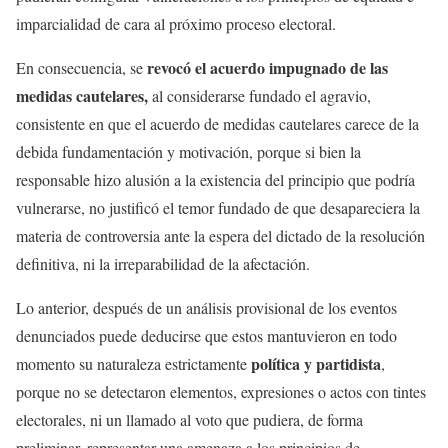
imparcialidad de cara al próximo proceso electoral.
revocó el acuerdo impugnado de las
En consecuencia, se
medidas cautelares,
al considerarse fundado el agravio,
consistente en que el acuerdo de medidas cautelares carece de la
debida fundamentación y motivación, porque si bien la
responsable hizo alusión a la existencia del principio que podría
vulnerarse, no justificó el temor fundado de que desapareciera la
materia de controversia ante la espera del dictado de la resolución
definitiva, ni la irreparabilidad de la afectación.
Lo anterior, después de un análisis provisional de los eventos
denunciados puede deducirse que estos mantuvieron en todo
política y partidista
momento su naturaleza estrictamente
,
porque no se detectaron elementos, expresiones o actos con tintes
electorales, ni un llamado al voto que pudiera, de forma
preliminar, representar una amenaza a los principios de