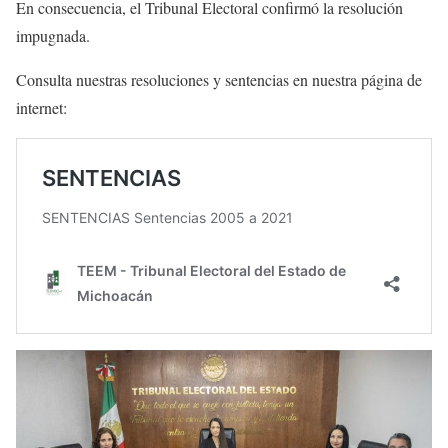
En consecuencia, el Tribunal Electoral confirmó la resolución
impugnada.
Consulta nuestras resoluciones y sentencias en nuestra página de
internet: