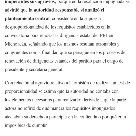
inoperantes sus agravios,
porque en la resolución impugnada se
a autoridad responsable sí analizó el
advirtió que l
planteamiento central
, consistente en la supuesta
desproporcionalidad de los requisitos establecidos en la
convocatoria para renovar la dirigencia estatal del PRI en
Michoacán, señalando que los mismos resultan razonables y
congruentes con la finalidad que se persigue en los procesos de
renovación de dirigencias estatales del partido para el cargo de
presidente y secretaria general.
Con relación al agravio relativo a la omisión de realizar un test de
proporcionalidad se estima que la autoridad no contaba con
los elementos necesarios para realizarlo; derivado a que la parte
actora no refirió de qué manera los requisitos impugnados
afectaban su derecho a participar en la contienda o por qué eran
imposibles de cumplir.