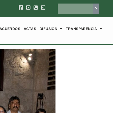
ACUERDOS
ACTAS
DIFUSIÓN
TRANSPARENCIA