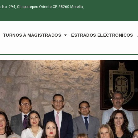
o. 294, Chapultepec Oriente CP. 58260 Morelia,
TURNOS A MAGISTRADOS
ESTRADOS ELECTRÓNICOS