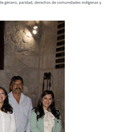
n de género, paridad, derechos de comunidades indígenas y