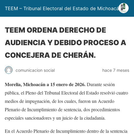
TEEM – Tribunal Electoral del Estado de Michoacán
TEEM ORDENA DERECHO DE
AUDIENCIA Y DEBIDO PROCESO A
CONCEJERA DE CHERÁN.
comunicacion social
hace 7 meses
Morelia, Michoacán a 15 enero de 2026.
Durante sesión
pública, el Pleno del Tribunal Electoral del Estado resolvió cuatro
medios de impugnación, de los cuales, fueron un Acuerdo
Plenario de Incumplimiento de sentencia, dos procedimientos
especiales sancionadores y un juicio de la ciudadanía.
En el Acuerdo Plenario de Incumplimiento dentro de la sentencia