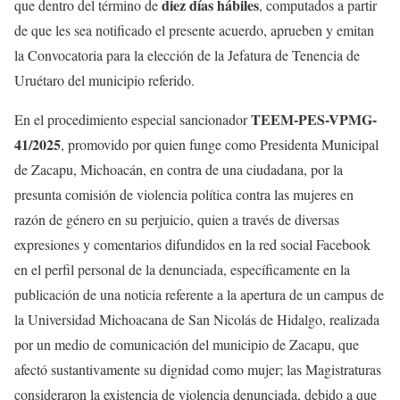
diez días hábiles
que dentro del término de
, computados a partir
de que les sea notificado el presente acuerdo, aprueben y emitan
la Convocatoria para la elección de la Jefatura de Tenencia de
Uruétaro del municipio referido.
TEEM-PES-VPMG-
En el procedimiento especial sancionador
41/2025
, promovido por quien funge como Presidenta Municipal
de Zacapu, Michoacán, en contra de una ciudadana, por la
presunta comisión de violencia política contra las mujeres en
razón de género en su perjuicio, quien a través de diversas
expresiones y comentarios difundidos en la red social Facebook
en el perfil personal de la denunciada, específicamente en la
publicación de una noticia referente a la apertura de un campus de
la Universidad Michoacana de San Nicolás de Hidalgo, realizada
por un medio de comunicación del municipio de Zacapu, que
afectó sustantivamente su dignidad como mujer; las Magistraturas
consideraron la existencia de violencia denunciada, debido a que