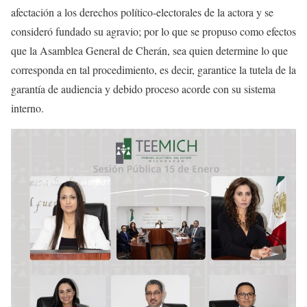
afectación a los derechos político-electorales de la actora y se
consideró fundado su agravio; por lo que se propuso como efectos
que la Asamblea General de Cherán, sea quien determine lo que
corresponda en tal procedimiento, es decir, garantice la tutela de la
garantía de audiencia y debido proceso acorde con su sistema
interno.