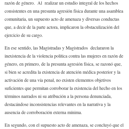
razón de género. Al realizar un estudio integral de los hechos
consistentes en una presunta agresión física durante una asamblea
comunitaria, un supuesto acto de amenaza y diversas conductas
que, a decir de la parte actora, implicaron la obstaculización del
ejercicio de su cargo.
En ese sentido, las Magistradas y Magistrados declararon la
inexistencia de la violencia política contra las mujeres en razón de
género, en primero, de la presunta agresión física, se razonó que,
si bien se acredita la existencia de atención médica posterior y la
activación de una vía penal, no existen elementos objetivos
suficientes que permitan corroborar la existencia del hecho en los
términos narrados ni su atribución a la persona denunciada,
destacándose inconsistencias relevantes en la narrativa y la
ausencia de corroboración externa mínima.
En segundo, con el supuesto acto de amenaza, se concluyó que el