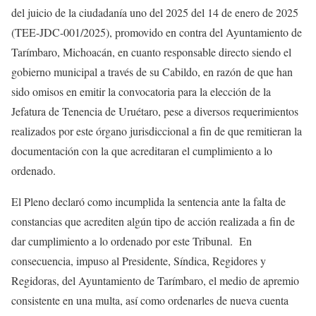
del juicio de la ciudadanía uno del 2025 del 14 de enero de 2025
(TEE-JDC-001/2025), promovido en contra del Ayuntamiento de
Tarímbaro, Michoacán, en cuanto responsable directo siendo el
gobierno municipal a través de su Cabildo, en razón de que han
sido omisos en emitir la convocatoria para la elección de la
Jefatura de Tenencia de Uruétaro, pese a diversos requerimientos
realizados por este órgano jurisdiccional a fin de que remitieran la
documentación con la que acreditaran el cumplimiento a lo
ordenado.
El Pleno declaró como incumplida la sentencia ante la falta de
constancias que acrediten algún tipo de acción realizada a fin de
dar cumplimiento a lo ordenado por este Tribunal. En
consecuencia, impuso al Presidente, Síndica, Regidores y
Regidoras, del Ayuntamiento de Tarímbaro, el medio de apremio
consistente en una multa, así como ordenarles de nueva cuenta