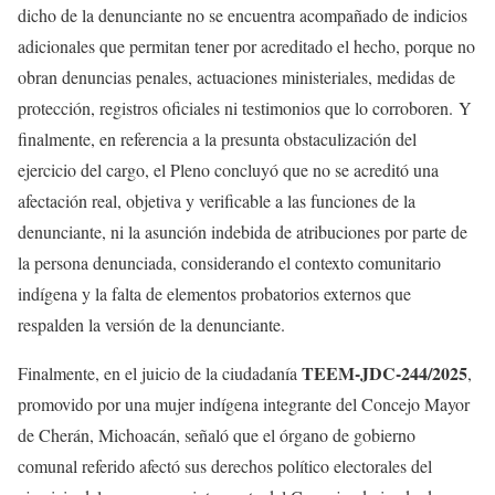
dicho de la denunciante no se encuentra acompañado de indicios
adicionales que permitan tener por acreditado el hecho, porque no
obran denuncias penales, actuaciones ministeriales, medidas de
protección, registros oficiales ni testimonios que lo corroboren. Y
finalmente, en referencia a la presunta obstaculización del
ejercicio del cargo, el Pleno concluyó que no se acreditó una
afectación real, objetiva y verificable a las funciones de la
denunciante, ni la asunción indebida de atribuciones por parte de
la persona denunciada, considerando el contexto comunitario
indígena y la falta de elementos probatorios externos que
respalden la versión de la denunciante.
TEEM-JDC-244/2025
Finalmente, en el juicio de la ciudadanía
,
promovido por una mujer indígena integrante del Concejo Mayor
de Cherán, Michoacán, señaló que el órgano de gobierno
comunal referido afectó sus derechos político electorales del