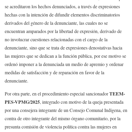
se acreditaron los hechos denunciados, a través de expresiones
hechas con la intención de difundir elementos discriminatorios
derivados del género de la denunciante, las cuales no se
encuentran amparados por la libertad de expresión, derivado de
no involucrar cuestiones relacionadas con el cargo de la
denunciante, sino que se trata de expresiones denostativas hacia
las mujeres que se dedican a la función pública, por ese motivo se
ordenó imponer a la denunciada un medio de apremio y ordenar
medidas de satisfacción y de reparación en favor de la
denunciante.
TEEM-
Por otra parte, en el procedimiento especial sancionador
PES-VPMG/2025
, integrado con motivo de la queja presentada
por una consejera integrante de un Consejo Comunal Indígena, en
contra de otro integrante del mismo órgano comunitario, por la
presunta comisión de violencia política contra las mujeres en