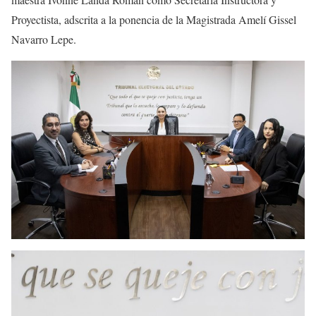
Proyectista, adscrita a la ponencia de la Magistrada Amelí Gissel
Navarro Lepe.