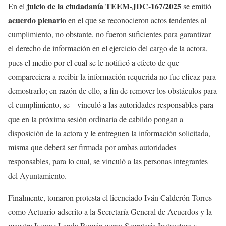
juicio de la ciudadanía TEEM-JDC-167/2025
En el
se emitió
acuerdo plenario
en el que se reconocieron actos tendentes al
cumplimiento, no obstante, no fueron suficientes para garantizar
el derecho de información en el ejercicio del cargo de la actora,
pues el medio por el cual se le notificó a efecto de que
compareciera a recibir la información requerida no fue eficaz para
demostrarlo; en razón de ello, a fin de remover los obstáculos para
el cumplimiento, se vinculó a las autoridades responsables para
que en la próxima sesión ordinaria de cabildo pongan a
disposición de la actora y le entreguen la información solicitada,
misma que deberá ser firmada por ambas autoridades
responsables, para lo cual, se vinculó a las personas integrantes
del Ayuntamiento.
Finalmente, tomaron protesta el licenciado Iván Calderón Torres
como Actuario adscrito a la Secretaría General de Acuerdos y la
maestra Ivonne Landa Román como Secretaria Instructora y