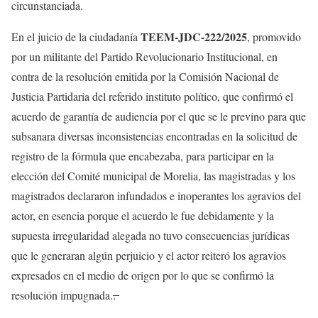
circunstanciada.
TEEM-JDC-222/2025
En el juicio de la ciudadanía
, promovido
por un militante del Partido Revolucionario Institucional, en
contra de la resolución emitida por la Comisión Nacional de
Justicia Partidaria del referido instituto político, que confirmó el
acuerdo de garantía de audiencia por el que se le previno para que
subsanara diversas inconsistencias encontradas en la solicitud de
registro de la fórmula que encabezaba, para participar en la
elección del Comité municipal de Morelia, las magistradas y los
magistrados declararon infundados e inoperantes los agravios del
actor, en esencia porque el acuerdo le fue debidamente y la
supuesta irregularidad alegada no tuvo consecuencias jurídicas
que le generaran algún perjuicio y el actor reiteró los agravios
expresados en el medio de origen por lo que se confirmó la
resolución impugnada.
.