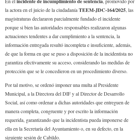
incidente de incumplimiento de sentencia
En el
, promovido por
TEEM-JDC-164/2025
la actora en el juicio de la ciudadanía
, las
magistraturas declararon parcialmente fundado el incidente
porque si bien las autoridades responsables realizaron algunas
actuaciones tendentes a dar cumplimiento a la sentencia, la
información entregada resultó incompleta e insuficiente, además,
de que la forma en que se puso a disposición de la incidentista no
garantiza efectivamente su acceso, considerando las medidas de
protección que se le concedieron en un procedimiento diverso.
Por tal motivo, se ordenó imponer una multa al Presidente
Municipal, a la Directora del DIF y al Director de Desarrollo
Social, así como ordenar a dichas autoridades que entreguen de
manera completa, congruente y por escrito la información
requerida, garantizando que la incidentista pueda imponerse de
ella en la Secretaría del Ayuntamiento o, en su defecto, en la
siguiente sesión de Cabildo.