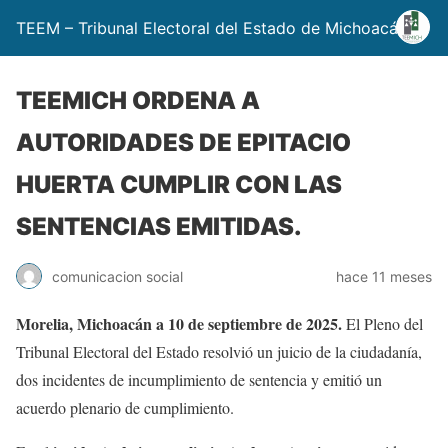
TEEM – Tribunal Electoral del Estado de Michoacán
TEEMICH ORDENA A
AUTORIDADES DE EPITACIO
HUERTA CUMPLIR CON LAS
SENTENCIAS EMITIDAS.
comunicacion social
hace 11 meses
Morelia, Michoacán a 10 de septiembre de 2025.
El Pleno del
Tribunal Electoral del Estado resolvió un juicio de la ciudadanía,
dos incidentes de incumplimiento de sentencia y emitió un
acuerdo plenario de cumplimiento.