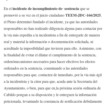
incidente de incumplimiento de
sentencia
En el
que se
TEEM-JDC-166/2025
promovió a su vez en el juicio ciudadano
,
el Pleno determinó fundado el incidente, ya que las autoridades
responsables no han realizado diligencia alguna para contactar por
la vía más expedita a la incidentista a fin de entregarle de manera
real y material la información o documentación solicitada, ni
acreditado la imposibilidad que tuvieren para ello. Asimismo, con
la finalidad de evitar el dilatar el cumplimiento de la sentencia,
ordenómecanismos necesarios para hacer efectivos los efectos
ordenados en la sentencia, conminando a las autoridades
responsables para que, contacten de inmediato, por la vía más ágil
a la incidentista y la citen para que, acuda ante la Secretaría del
Ayuntamiento, o bien, para que en
la próxima sesión ordinaria de
Cabildo pongan a su disposición y le entreguen la información
peticionada, levantando la constancia de notificación debidamente