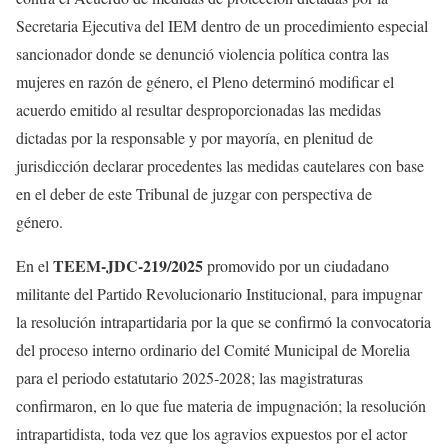
Secretaria Ejecutiva del IEM dentro de un procedimiento especial
sancionador donde se denunció violencia política contra las
mujeres en razón de género, el Pleno determinó modificar el
acuerdo emitido al resultar desproporcionadas las medidas
dictadas por la responsable y por mayoría, en plenitud de
jurisdicción declarar procedentes las medidas cautelares con base
en el deber de este Tribunal de juzgar con perspectiva de
género.
TEEM-JDC-219/2025
En el
promovido por un ciudadano
militante del Partido Revolucionario Institucional, para impugnar
la resolución intrapartidaria por la que se confirmó la convocatoria
del proceso interno ordinario del Comité Municipal de Morelia
para el periodo estatutario 2025-2028; las magistraturas
confirmaron, en lo que fue materia de impugnación; la resolución
intrapartidista, toda vez que los agravios expuestos por el actor