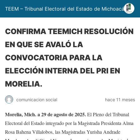
TEEM – Tribunal Electoral del Estado de Michoacán
CONFIRMA TEEMICH RESOLUCIÓN
EN QUE SE AVALÓ LA
CONVOCATORIA PARA LA
ELECCIÓN INTERNA DEL PRI EN
MORELIA.
comunicacion social
hace 11 meses
Morelia, Mich. a 29 de agosto de 2025.
El Pleno del Tribunal
Electoral del Estado integrado por la Magistrada Presidenta Alma
Rosa Bahena Villalobos, las Magistradas Yurisha Andrade