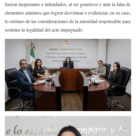
fueron inoperantes e infundados, al ser genéricos y ante la falta de
elementos mínimos que logren desvirtuar o evidenciar, en su caso,
lo erróneo de las consideraciones de la autoridad responsable para
sostener la legalidad del acto impugnado.