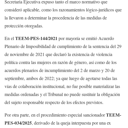
Secretaria Ejecutiva expuso tanto el marco normativo que
consideró aplicable, como los razonamientos lógico-jurídicos que
la llevaron a determinar la procedencia de las medidas de
protección otorgadas.
TEEM-PES-144/2021
En el
por mayoría se emitió Acuerdo
Plenario de Imposibilidad de cumplimiento de la sentencia del 29
de noviembre de 2021 que declaró la existencia de violencia
política contra las mujeres en razón de género, así como de los
acuerdos plenarios de incumplimiento del 2 de marzo y 20 de
septiembre, ambos de 2022; ya que luego de agotarse todas las
vías de colaboración institucional, no fue posible materializar las
medidas ordenadas y el Tribunal no puede sustituir la obligación
del sujeto responsable respecto de los efectos previstos.
TEEM-
Por otra parte, en el procedimiento especial sancionador
PES-034/2025
, derivado de la queja interpuesta por una ex