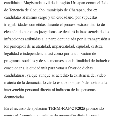
candidata a Magistrada civil de la región Uruapan contra el Jefe
de Tenencia de Cocucho, municipio de Charapan, dos ex
candidatas al mismo cargo y un ciudadano, por supuestas
irregularidades cometidas durante el proceso extraordinario de
elección de personas juzgadoras, se declaró la inexistencia de las
infracciones atribuidas a la parte denunciada por la transgresión a
los principios de neutralidad, imparcialidad, equidad, certeza,
legalidad e independencia, así como por la utilización de
programas sociales y de sus recursos con la finalidad de inducir o
coaccionar a la ciudadanía para votar a favor de dichas
candidaturas; ya que aunque se acreditó la existencia del video
materia de la denuncia, lo cierto es que no quedó demostrada la
intervención personal directa ni indirecta de las personas
denunciadas.
TEEM-RAP-24/2025
En el recurso de apelación
promovido
contra el Acuerdo de medidas de protección dictadas por la