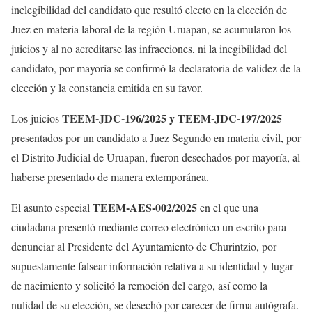
inelegibilidad del candidato que resultó electo en la elección de
Juez en materia laboral de la región Uruapan, se acumularon los
juicios y al no acreditarse las infracciones, ni la inegibilidad del
candidato, por mayoría se confirmó la declaratoria de validez de la
elección y la constancia emitida en su favor.
TEEM-JDC-196/2025 y TEEM-JDC-197/2025
Los juicios
presentados por un candidato a Juez Segundo en materia civil, por
el Distrito Judicial de Uruapan, fueron desechados por mayoría, al
haberse presentado de manera extemporánea.
TEEM-AES-002/2025
El asunto especial
en el que una
ciudadana presentó mediante correo electrónico un escrito para
denunciar al Presidente del Ayuntamiento de Churintzio, por
supuestamente falsear información relativa a su identidad y lugar
de nacimiento y solicitó la remoción del cargo, así como la
nulidad de su elección, se desechó por carecer de firma autógrafa.