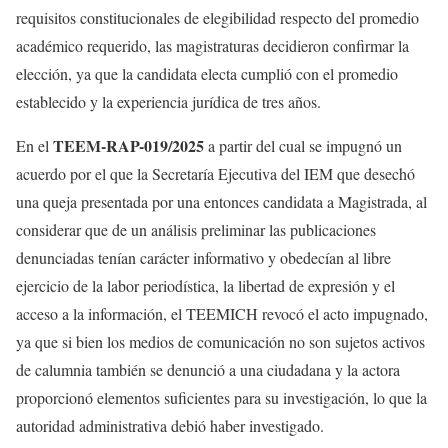
requisitos constitucionales de elegibilidad respecto del promedio
académico requerido, las magistraturas decidieron confirmar la
elección, ya que la candidata electa cumplió con el promedio
establecido y la experiencia jurídica de tres años.
TEEM-RAP-019/2025
En el
a partir del cual se impugnó un
acuerdo por el que la Secretaría Ejecutiva del IEM que desechó
una queja presentada por una entonces candidata a Magistrada, al
considerar que de un análisis preliminar las publicaciones
denunciadas tenían carácter informativo y obedecían al libre
ejercicio de la labor periodística, la libertad de expresión y el
acceso a la información, el TEEMICH revocó el acto impugnado,
ya que si bien los medios de comunicación no son sujetos activos
de calumnia también se denunció a una ciudadana y la actora
proporcionó elementos suficientes para su investigación, lo que la
autoridad administrativa debió haber investigado.