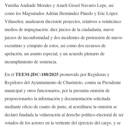
Yurisha Andrade Morales y Amelí Gissel Navarro Lepe, así
como los Magistrados Adrián Hernández Pinedo y Eric López
Villaseñor, analizaron diecisiete proyectos, relativos a veinticinco
medios de impugnación: diez juicios de la ciudadanía, nueve
juicios de inconformidad y dos incidentes de pretensión de nuevo
escrutinio y cómputo de estos, así como dos recursos de
apelación, un asunto especial, y un acuerdo plenario de
incumplimiento de sentencia.
TEEM-JDC-188/2025
En el
promovido por Regidoras y
Regidores del Ayuntamiento de Churintzio, contra su Presidente
municipal y otros funcionarios, por la presunta omisión de
proporcionarles la información y documentación solicitada
mediante oficio de cuatro de junio, al acreditarse la omisión se
declaró fundada la vulneración al derecho político-electoral de ser
votados de los actores en la vertiente del ejercicio del cargo, y se