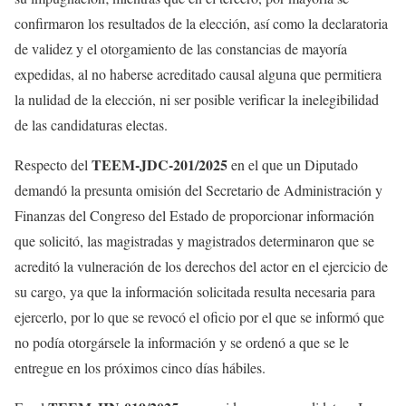
confirmaron los resultados de la elección, así como la declaratoria
de validez y el otorgamiento de las constancias de mayoría
expedidas, al no haberse acreditado causal alguna que permitiera
la nulidad de la elección, ni ser posible verificar la inelegibilidad
de las candidaturas electas.
TEEM-JDC-201/2025
Respecto del
en el que un Diputado
demandó la presunta omisión del Secretario de Administración y
Finanzas del Congreso del Estado de proporcionar información
que solicitó, las magistradas y magistrados determinaron que se
acreditó la vulneración de los derechos del actor en el ejercicio de
su cargo, ya que la información solicitada resulta necesaria para
ejercerlo, por lo que se revocó el oficio por el que se informó que
no podía otorgársele la información y se ordenó a que se le
entregue en los próximos cinco días hábiles.