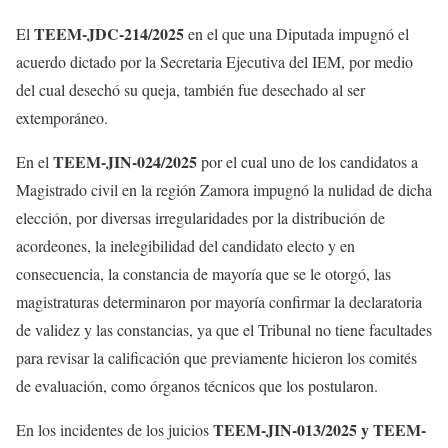
TEEM-JDC-214/2025
El
en el que una Diputada impugnó el
acuerdo dictado por la Secretaria Ejecutiva del IEM, por medio
del cual desechó su queja, también fue desechado al ser
extemporáneo.
TEEM-JIN-024/2025
En el
por el cual uno de los candidatos a
Magistrado civil en la región Zamora impugnó la nulidad de dicha
elección, por diversas irregularidades por la distribución de
acordeones, la inelegibilidad del candidato electo y en
consecuencia, la constancia de mayoría que se le otorgó, las
magistraturas determinaron por mayoría confirmar la declaratoria
de validez y las constancias, ya que el Tribunal no tiene facultades
para revisar la calificación que previamente hicieron los comités
de evaluación, como órganos técnicos que los postularon.
TEEM-JIN-013/2025 y TEEM-
En los incidentes de los juicios