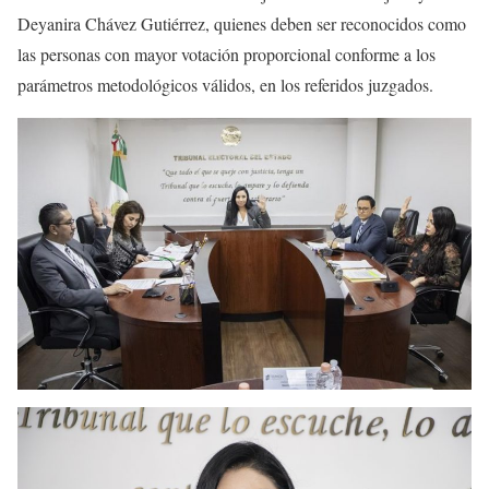
Deyanira Chávez Gutiérrez, quienes deben ser reconocidos como
las personas con mayor votación proporcional conforme a los
parámetros metodológicos válidos, en los referidos juzgados.