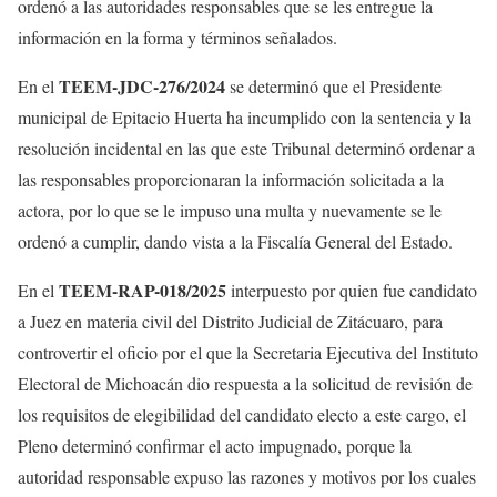
ordenó a las autoridades responsables que se les entregue la
información en la forma y términos señalados.
TEEM-JDC-276/2024
En el
se determinó que el Presidente
municipal de Epitacio Huerta ha incumplido con la sentencia y la
resolución incidental en las que este Tribunal determinó ordenar a
las responsables proporcionaran la información solicitada a la
actora, por lo que se le impuso una multa y nuevamente se le
ordenó a cumplir, dando vista a la Fiscalía General del Estado.
TEEM-RAP-018/2025
En el
interpuesto por quien fue candidato
a Juez en materia civil del Distrito Judicial de Zitácuaro, para
controvertir el oficio por el que la Secretaria Ejecutiva del Instituto
Electoral de Michoacán dio respuesta a la solicitud de revisión de
los requisitos de elegibilidad del candidato electo a este cargo, el
Pleno determinó confirmar el acto impugnado, porque la
autoridad responsable expuso las razones y motivos por los cuales