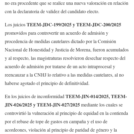
no era procedente que se realice una nueva valoración en relación
con la declaratoria de validez del candidato electo.
TEEM-JDC-199/2025 y TEEM-JDC-200/2025
Los juicios
promovidos para controvertir un acuerdo de admisión y
procedencia de medidas cautelares dictado por la Comisión
Nacional de Honestidad y Justicia de Morena, fueron acumulados
y al respecto, las magistraturas resolvieron desechar respecto del
acuerdo de admisión por tratarse de un acto intraprocesal y
reencauzar a la CNHJ lo relativo a las medidas cautelares, al no
haberse agotado el principio de definitividad.
TEEM-JIN-014/2025, TEEM-
En los juicios de inconformidad
JIN-026/2025 y TEEM-JIN-027/2025
mediante los cuales se
controvirtió la vulneración al principio de equidad en la contienda
por el rebase de tope de gastos en campaña y el uso de
acordeones, violación al principio de paridad de género y la