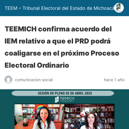
TEEM – Tribunal Electoral del Estado de Michoacán
TEEMICH confirma acuerdo del
IEM relativo a que el PRD podrá
coaligarse en el próximo Proceso
Electoral Ordinario
comunicacion social
hace 1 año