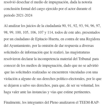
resolvió desechar el medio de impugnación, dada la notoria
conclusión formal del cargo ejercido por el actor durante el
periodo 2021-2024
Al analizar los juicios de la ciudadanía 90, 91, 92, 93, 94, 96, 97,
98, 99, 100, 105, 106, 107 y 114, todos de este año, presentados
por un ciudadano de Epitacio Huerta, en contra de una Regidora
del Ayuntamiento, por la omisión de dar respuesta a diversas
solicitudes de información que le realizó, las magistraturas
resolvieron declarar la incompetencia material del Tribunal para
conocer de los medios de impugnación, dado que no se advirtió
que las solicitudes realizadas se encuentren vinculadas con una
violación a alguno de sus derechos político-electorales, por lo que
se dejaron a salvo sus derechos, para que, de ser su voluntad, los
haga valer ante las instancias y vías que estime pertinentes.
Finalmente, los integrantes del Pleno analizaron el TEEM-RAP-