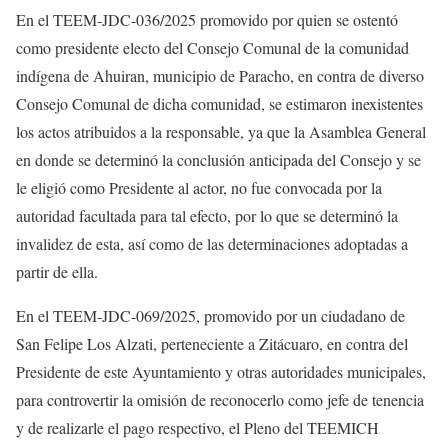
En el TEEM-JDC-036/2025 promovido por quien se ostentó
como presidente electo del Consejo Comunal de la comunidad
indígena de Ahuiran, municipio de Paracho, en contra de diverso
Consejo Comunal de dicha comunidad, se estimaron inexistentes
los actos atribuidos a la responsable, ya que la Asamblea General
en donde se determinó la conclusión anticipada del Consejo y se
le eligió como Presidente al actor, no fue convocada por la
autoridad facultada para tal efecto, por lo que se determinó la
invalidez de esta, así como de las determinaciones adoptadas a
partir de ella.
En el TEEM-JDC-069/2025, promovido por un ciudadano de
San Felipe Los Alzati, perteneciente a Zitácuaro, en contra del
Presidente de este Ayuntamiento y otras autoridades municipales,
para controvertir la omisión de reconocerlo como jefe de tenencia
y de realizarle el pago respectivo, el Pleno del TEEMICH