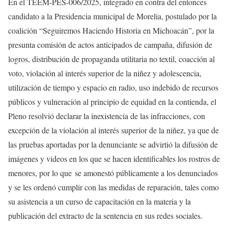
En el TEEM-PES-006/2025, integrado en contra del entonces
candidato a la Presidencia municipal de Morelia, postulado por la
coalición “Seguiremos Haciendo Historia en Michoacán”, por la
presunta comisión de actos anticipados de campaña, difusión de
logros, distribución de propaganda utilitaria no textil, coacción al
voto, violación al interés superior de la niñez y adolescencia,
utilización de tiempo y espacio en radio, uso indebido de recursos
públicos y vulneración al principio de equidad en la contienda, el
Pleno resolvió declarar la inexistencia de las infracciones, con
excepción de la violación al interés superior de la niñez, ya que de
las pruebas aportadas por la denunciante se advirtió la difusión de
imágenes y videos en los que se hacen identificables los rostros de
menores, por lo que se amonestó públicamente a los denunciados
y se les ordenó cumplir con las medidas de reparación, tales como
su asistencia a un curso de capacitación en la materia y la
publicación del extracto de la sentencia en sus redes sociales.