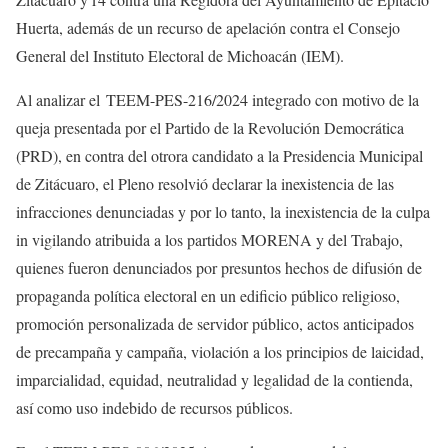
Huerta, además de un recurso de apelación contra el Consejo
General del Instituto Electoral de Michoacán (IEM).
Al analizar el TEEM-PES-216/2024 integrado con motivo de la
queja presentada por el Partido de la Revolución Democrática
(PRD), en contra del otrora candidato a la Presidencia Municipal
de Zitácuaro, el Pleno resolvió declarar la inexistencia de las
infracciones denunciadas y por lo tanto, la inexistencia de la culpa
in vigilando atribuida a los partidos MORENA y del Trabajo,
quienes fueron denunciados por presuntos hechos de difusión de
propaganda política electoral en un edificio público religioso,
promoción personalizada de servidor público, actos anticipados
de precampaña y campaña, violación a los principios de laicidad,
imparcialidad, equidad, neutralidad y legalidad de la contienda,
así como uso indebido de recursos públicos.