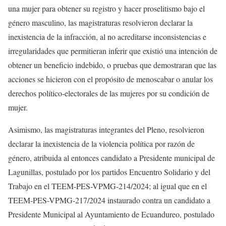
una mujer para obtener su registro y hacer proselitismo bajo el
género masculino, las magistraturas resolvieron declarar la
inexistencia de la infracción, al no acreditarse inconsistencias e
irregularidades que permitieran inferir que existió una intención de
obtener un beneficio indebido, o pruebas que demostraran que las
acciones se hicieron con el propósito de menoscabar o anular los
derechos político-electorales de las mujeres por su condición de
mujer.
Asimismo, las magistraturas integrantes del Pleno, resolvieron
declarar la inexistencia de la violencia política por razón de
género, atribuida al entonces candidato a Presidente municipal de
Lagunillas, postulado por los partidos Encuentro Solidario y del
Trabajo en el TEEM-PES-VPMG-214/2024; al igual que en el
TEEM-PES-VPMG-217/2024 instaurado contra un candidato a
Presidente Municipal al Ayuntamiento de Ecuandureo, postulado