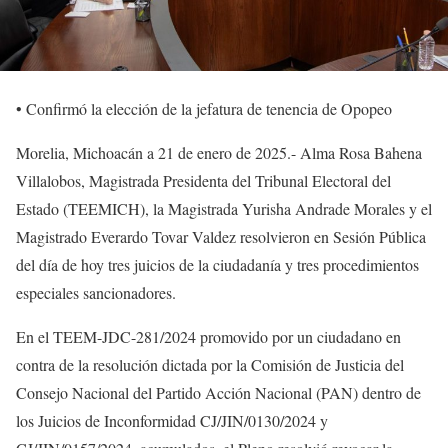
• Confirmó la elección de la jefatura de tenencia de Opopeo
Morelia, Michoacán a 21 de enero de 2025.- Alma Rosa Bahena
Villalobos, Magistrada Presidenta del Tribunal Electoral del
Estado (TEEMICH), la Magistrada Yurisha Andrade Morales y el
Magistrado Everardo Tovar Valdez resolvieron en Sesión Pública
del día de hoy tres juicios de la ciudadanía y tres procedimientos
especiales sancionadores.
En el TEEM-JDC-281/2024 promovido por un ciudadano en
contra de la resolución dictada por la Comisión de Justicia del
Consejo Nacional del Partido Acción Nacional (PAN) dentro de
los Juicios de Inconformidad CJ/JIN/0130/2024 y