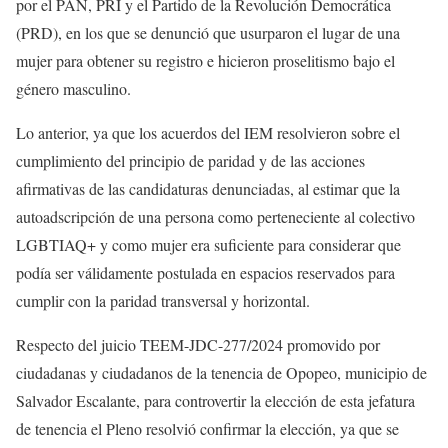
por el PAN, PRI y el Partido de la Revolución Democrática
(PRD), en los que se denunció que usurparon el lugar de una
mujer para obtener su registro e hicieron proselitismo bajo el
género masculino.
Lo anterior, ya que los acuerdos del IEM resolvieron sobre el
cumplimiento del principio de paridad y de las acciones
afirmativas de las candidaturas denunciadas, al estimar que la
autoadscripción de una persona como perteneciente al colectivo
LGBTIAQ+ y como mujer era suficiente para considerar que
podía ser válidamente postulada en espacios reservados para
cumplir con la paridad transversal y horizontal.
Respecto del juicio TEEM-JDC-277/2024 promovido por
ciudadanas y ciudadanos de la tenencia de Opopeo, municipio de
Salvador Escalante, para controvertir la elección de esta jefatura
de tenencia el Pleno resolvió confirmar la elección, ya que se