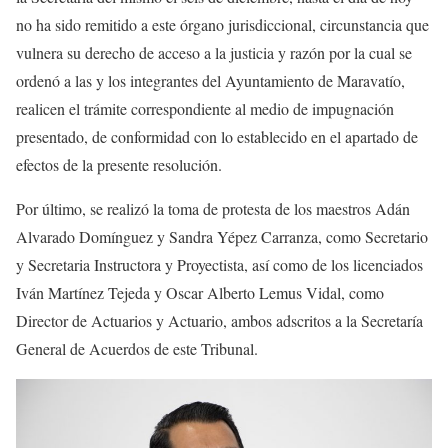
no ha sido remitido a este órgano jurisdiccional, circunstancia que
vulnera su derecho de acceso a la justicia y razón por la cual se
ordenó a las y los integrantes del Ayuntamiento de Maravatío,
realicen el trámite correspondiente al medio de impugnación
presentado, de conformidad con lo establecido en el apartado de
efectos de la presente resolución.
Por último, se realizó la toma de protesta de los maestros Adán
Alvarado Domínguez y Sandra Yépez Carranza, como Secretario
y Secretaria Instructora y Proyectista, así como de los licenciados
Iván Martínez Tejeda y Oscar Alberto Lemus Vidal, como
Director de Actuarios y Actuario, ambos adscritos a la Secretaría
General de Acuerdos de este Tribunal.