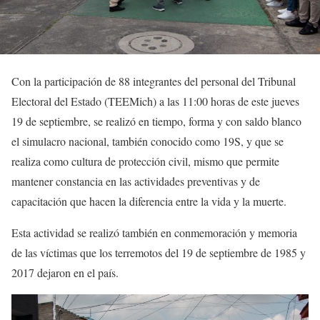
Con la participación de 88 integrantes del personal del Tribunal
Electoral del Estado (TEEMich) a las 11:00 horas de este jueves
19 de septiembre, se realizó en tiempo, forma y con saldo blanco
el simulacro nacional, también conocido como 19S, y que se
realiza como cultura de protección civil, mismo que permite
mantener constancia en las actividades preventivas y de
capacitación que hacen la diferencia entre la vida y la muerte.
Esta actividad se realizó también en
conmemoración y memoria
de las víctimas que los terremotos del 19 de septiembre de 1985 y
2017 dejaron en el país.