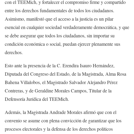
con el TEEMich, y fortalecer el compromiso firme y compartido
entre los derechos fundamentales de todos los ciudadanos.
Asimismo, manifestó que el acceso a la justicia es un pilar
esencial en cualquier sociedad verdaderamente democrática, y que
se debe asegurar que todos los ciudadanos, sin importar su
condición económica o social, puedan ejercer plenamente sus
derechos.
Esto ante la presencia de la C. Erendira Isauro Hernández,
Diputada del Congreso del Estado, de la Magistrada, Alma Rosa
Bahena Villalobos, el Magistrado Salvador Alejandro Pérez
Contreras, y de Geraldine Morales Campos, Titular de la
Defensoría Jurídica del TEEMich.
Además, la Magistrada Andrade Morales afirmó que con el
convenio se asume con plena convicción de garantizar que los
procesos electorales y la defensa de los derechos políticos