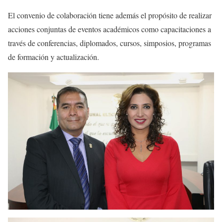
El convenio de colaboración tiene además el propósito de realizar
acciones conjuntas de eventos académicos como capacitaciones a
través de conferencias, diplomados, cursos, simposios, programas
de formación y actualización.