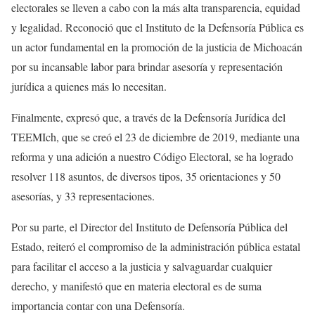
electorales se lleven a cabo con la más alta transparencia, equidad
y legalidad. Reconoció que el Instituto de la Defensoría Pública es
un actor fundamental en la promoción de la justicia de Michoacán
por su incansable labor para brindar asesoría y representación
jurídica a quienes más lo necesitan.
Finalmente, expresó que, a través de la Defensoría Jurídica del
TEEMIch, que se creó el 23 de diciembre de 2019, mediante una
reforma y una adición a nuestro Código Electoral, se ha logrado
resolver 118 asuntos, de diversos tipos, 35 orientaciones y 50
asesorías, y 33 representaciones.
Por su parte, el Director del Instituto de Defensoría Pública del
Estado, reiteró el compromiso de la administración pública estatal
para facilitar el acceso a la justicia y salvaguardar cualquier
derecho, y manifestó que en materia electoral es de suma
importancia contar con una Defensoría.