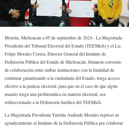
Morelia, Michoacán a 05 de septiembre de 2024.- La Magistrada
Presidenta del Tribunal Electoral del Estado (TEEMich) y el Lic.
Felipe Morales Correa, Director General del Instituto de
Defensoría Pública del Estado de Michoacán, firmaron convenio
de colaboración entre ambas instituciones con la finalidad de
continuar
garantizando a la ciudadanía del Estado, tenga acceso
efectivo a la justicia electoral, para que en el caso de que algún
usuario tenga una problemática en materia electoral, sea
redireccionado a la Defensoría Jurídica del TEEMich.
La Magistrada Presidenta Yurisha Andrade Morales expresó su
agradecimiento al Instituto de la Defensoría Pública por colaborar