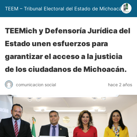
TEEM – Tribunal Electoral del Estado de Michoacán
TEEMich y Defensoría Jurídica del
Estado unen esfuerzos para
garantizar el acceso a la justicia
de los ciudadanos de Michoacán.
comunicacion social
hace 2 años