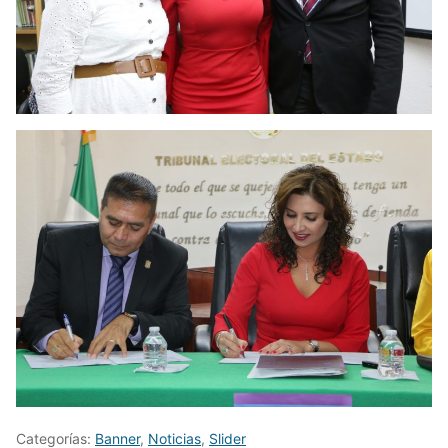
Categorías:
Banner
,
Noticias
,
Slider