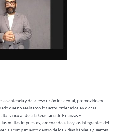
 la sentencia y de la resolución incidental, promovido en
ado que no realizaron los actos ordenados en dichas
ulta, vinculando a la Secretaría de Finanzas y
 las multas impuestas, ordenando a las y los integrantes del
men su cumplimiento dentro de los 2 días hábiles siguientes