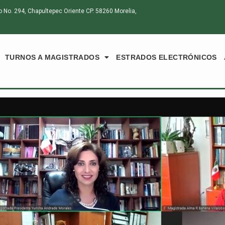
o. 294, Chapultepec Oriente CP. 58260 Morelia,
TURNOS A MAGISTRADOS
ESTRADOS ELECTRÓNICOS