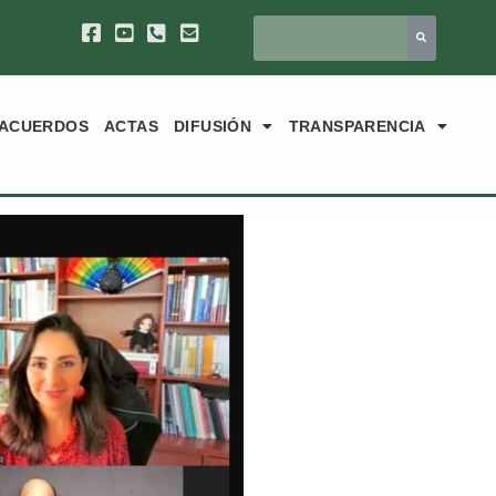
ACUERDOS
ACTAS
DIFUSIÓN
TRANSPARENCIA