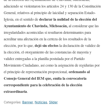
aduciendo se violentaron los artículos 24 y 130 de la Constitución
General, relativos al principio de laicidad y separación Estado-
declarar la nulidad de la elección del
Iglesia, en el sentido de
Ayuntamiento de Chavinda, Michoacán,
al considerar que las
irregularidades acontecidas sí resultaron determinantes para
acreditar una afectación en la certeza de los resultados de la
dejó sin efectos
elección, por lo que,
la declaración de validez de
la elección, el otorgamiento de las constancias de mayoría y
validez entregadas a la planilla postulada por el Partido
Movimiento Ciudadano, así como la asignación de regidurías por
ordenando al
el principio de representación proporcional,
Consejo General del IEM que, emita la convocatoria
correspondiente para la celebración de la elección
extraordinaria
.
Categorías:
Banner
,
Noticias
,
Slider