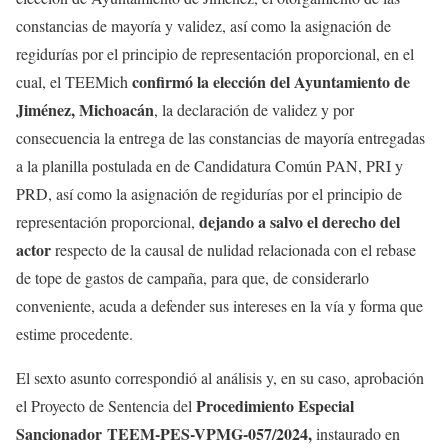
constancias de mayoría y validez, así como la asignación de
regidurías por el principio de representación proporcional, en el
confirmó la elección del Ayuntamiento de
cual, el TEEMich
Jiménez, Michoacán
, la declaración de validez y por
consecuencia la entrega de las constancias de mayoría entregadas
a la planilla postulada en de Candidatura Común PAN, PRI y
PRD, así como la asignación de regidurías por el principio de
dejando a salvo el derecho del
representación proporcional,
actor
respecto de la causal de nulidad relacionada con el rebase
de tope de gastos de campaña, para que, de considerarlo
conveniente, acuda a defender sus intereses en la vía y forma que
estime procedente.
El sexto asunto correspondió al análisis y, en su caso, aprobación
Procedimiento Especial
el Proyecto de Sentencia del
Sancionador TEEM-PES-VPMG-057/2024,
instaurado en