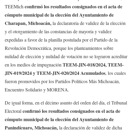
confirmó los resultados
consignados en el acta de
TEEMich
cómputo municipal de la
elección del Ayuntamiento de
Charapan, Michoacán,
la declaratoria de validez de la elección
y el otorgamiento de las constancias de mayoría y validez
expedidas a favor de la planilla postulada por el Partido de la
Revolución Democrática, porque los planteamientos sobre
nulidad de elección y nulidad de votación no se lograron acreditar
TEEM-JIN-018/2024, TEEM-
en los medios de impugnación
JIN-019/2024 y TEEM-JIN-020/2024 Acumulados
, los cuales
fueron promovidos por los Partidos Políticos Más Michoacán,
Encuentro Solidario y MORENA.
De igual forma, en el décimo asunto del orden del día, el Tribunal
confirmó los resultados
consignados en el acta de
Electoral
cómputo municipal de la elección del Ayuntamiento de
Panindícuaro, Michoacán,
la declaración de validez de dicha