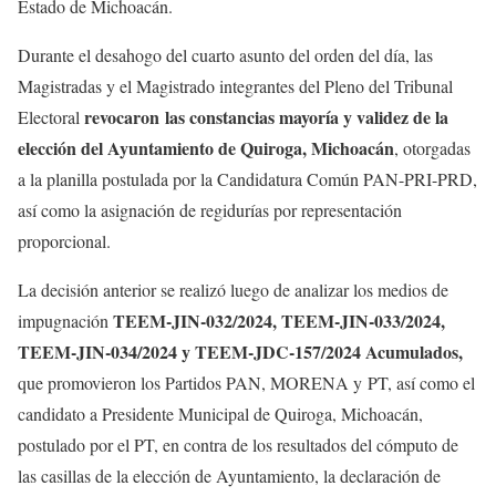
Estado de Michoacán.
Durante el desahogo del cuarto asunto del orden del día, las
Magistradas y el Magistrado integrantes del Pleno del Tribunal
revocaron las constancias mayoría y validez
de la
Electoral
elección del Ayuntamiento de Quiroga, Michoacán
, otorgadas
a la planilla postulada por la Candidatura Común PAN-PRI-PRD,
así como la asignación de regidurías por representación
proporcional.
La decisión anterior se realizó luego de analizar los medios de
TEEM-JIN-032/2024, TEEM-JIN-033/2024,
impugnación
TEEM-JIN-034/2024 y TEEM-JDC-157/2024 Acumulados,
que promovieron los Partidos PAN, MORENA y PT, así como el
candidato a Presidente Municipal de Quiroga, Michoacán,
postulado por el PT, en contra de los resultados del cómputo de
las casillas de la elección de Ayuntamiento, la declaración de