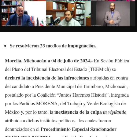
Se resolvieron 23 medios de impugnación.
Morelia, Michoacán a 04 de julio de 2024.-
En Sesión Pública
del Pleno del Tribunal Electoral del Estado (TEEMich) se
declaró la inexistencia de las infracciones
atribuidas en contra
del candidato a Presidente Municipal de Tarímbaro, Michoacán,
postulado por la Coalición “Juntos Haremos Historia”, integrada
por los Partidos MORENA, del Trabajo y Verde Ecologista de
inexistencia
de la culpa
México y, por lo tanto, la
in vigilando
atribuida a dichos institutos políticos
,
los cuales fueron
Procedimiento Especial Sancionador
denunciados en el