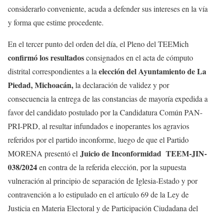
considerarlo conveniente, acuda a defender sus intereses en la vía
y forma que estime procedente.
En el tercer punto del orden del día, el Pleno del TEEMich
confirmó los resultados
consignados en el acta de cómputo
elección del Ayuntamiento de La
distrital correspondientes a la
Piedad, Michoacán,
la declaración de validez y por
consecuencia la entrega de las constancias de mayoría expedida a
favor del candidato postulado por la Candidatura Común PAN-
PRI-PRD, al resultar infundados e inoperantes los agravios
referidos por el partido inconforme, luego de que el Partido
Juicio de Inconformidad TEEM-JIN-
MORENA presentó el
038/2024
en contra de la referida elección, por la supuesta
vulneración al principio de separación de Iglesia-Estado y por
contravención a lo estipulado en el artículo 69 de la Ley de
Justicia en Materia Electoral y de Participación Ciudadana del