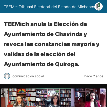
TEEM – Tribunal Electoral del Estado de Michoacán
TEEMich anula la Elección de
Ayuntamiento de Chavinda y
revoca las constancias mayoría y
validez de la elección del
Ayuntamiento de Quiroga.
comunicacion social
hace 2 años