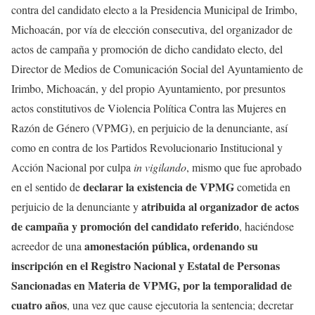
contra del candidato electo a la Presidencia Municipal de Irimbo,
Michoacán, por vía de elección consecutiva, del organizador de
actos de campaña y promoción de dicho candidato electo, del
Director de Medios de Comunicación Social del Ayuntamiento de
Irimbo, Michoacán, y del propio Ayuntamiento, por presuntos
actos constitutivos de Violencia Política Contra las Mujeres en
Razón de Género (VPMG), en perjuicio de la denunciante, así
como en contra de los Partidos Revolucionario Institucional y
Acción Nacional por culpa
in vigilando
, mismo que fue aprobado
declarar la existencia de VPMG
en el sentido de
cometida en
atribuida al organizador de actos
perjuicio de la denunciante y
de campaña y promoción del candidato referido
, haciéndose
amonestación pública, ordenando su
acreedor de una
inscripción en el Registro Nacional y Estatal de Personas
Sancionadas en Materia de VPMG, por la temporalidad de
cuatro años
, una vez que cause ejecutoria la sentencia; decretar