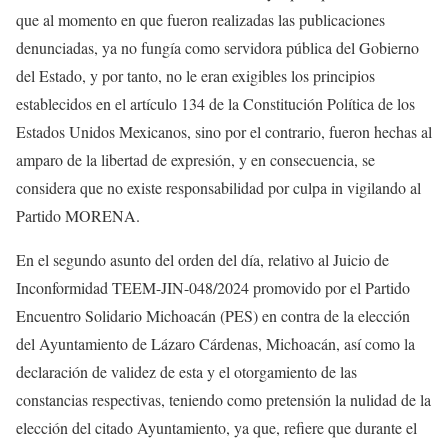
que al momento en que fueron realizadas las publicaciones
denunciadas, ya no fungía como servidora pública del Gobierno
del Estado, y por tanto, no le eran exigibles los principios
establecidos en el artículo 134 de la Constitución Política de los
Estados Unidos Mexicanos, sino por el contrario, fueron hechas al
amparo de la libertad de expresión, y en consecuencia, se
considera que no existe responsabilidad por culpa in vigilando al
Partido MORENA.
En el segundo asunto del orden del día, relativo al Juicio de
Inconformidad TEEM-JIN-048/2024 promovido por el Partido
Encuentro Solidario Michoacán (PES) en contra de la elección
del Ayuntamiento de Lázaro Cárdenas, Michoacán, así como la
declaración de validez de esta y el otorgamiento de las
constancias respectivas, teniendo como pretensión la nulidad de la
elección del citado Ayuntamiento, ya que, refiere que durante el