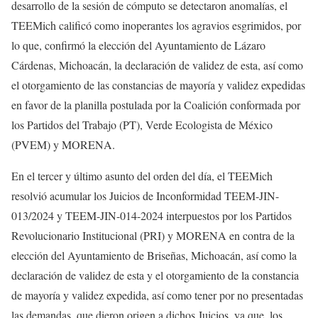
desarrollo de la sesión de cómputo se detectaron anomalías, el
TEEMich calificó como inoperantes los agravios esgrimidos, por
lo que, confirmó la elección del Ayuntamiento de Lázaro
Cárdenas, Michoacán, la declaración de validez de esta, así como
el otorgamiento de las constancias de mayoría y validez expedidas
en favor de la planilla postulada por la Coalición conformada por
los Partidos del Trabajo (PT), Verde Ecologista de México
(PVEM) y MORENA.
En el tercer y último asunto del orden del día, el TEEMich
resolvió acumular los Juicios de Inconformidad TEEM-JIN-
013/2024 y TEEM-JIN-014-2024 interpuestos por los Partidos
Revolucionario Institucional (PRI) y MORENA en contra de la
elección del Ayuntamiento de Briseñas, Michoacán, así como la
declaración de validez de esta y el otorgamiento de la constancia
de mayoría y validez expedida, así como tener por no presentadas
las demandas, que dieron origen a dichos Juicios, ya que, los