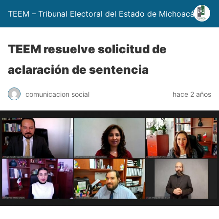
TEEM – Tribunal Electoral del Estado de Michoacán
TEEM resuelve solicitud de
aclaración de sentencia
comunicacion social
hace 2 años