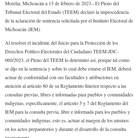
Morelia, Michoacán a 15 de febrero de 2023.- El Pleno del
Tribunal Electoral del Estado (TEEM) declaró la improcedencia
de la aclaración de sentencia solicitada por el Instituto Electoral de
Michoacán (IEM).
Al
resolver el incidente del Juicio para la Protección de los
Derechos Político-Electorales del Ciudadano TEEM-JDC-
060/2023, el Pleno del TEEM lo determinó así, porque tal como
se dijo en la sentencia y sobre lo cual debe estarse el IEM, deberá
actuar de conformidad con sus facultades y atribuciones en
atención al artículo 80 de su Reglamento Interior respecto a las
consultas previas, libres e informadas para pueblos y comunidades
indígenas, específicamente, el artículo 5 y 7 del Reglamento del
IEM para la consulta previa, libre e informada para los pueblos y
comunidades indígenas, esto es, actuar al margen de los mismos
en los actos preparatorios y durante el desarrollo de la consulta
propiamente.