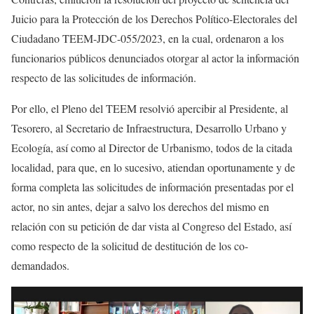
Juicio para la Protección de los Derechos Político-Electorales del
Ciudadano TEEM-JDC-055/2023, en la cual, ordenaron a los
funcionarios públicos denunciados otorgar al actor la información
respecto de las solicitudes de información.
Por ello, el Pleno del TEEM resolvió apercibir al Presidente, al
Tesorero, al Secretario de Infraestructura, Desarrollo Urbano y
Ecología, así como al Director de Urbanismo, todos de la citada
localidad, para que, en lo sucesivo, atiendan oportunamente y de
forma completa las solicitudes de información presentadas por el
actor, no sin antes, dejar a salvo los derechos del mismo en
relación con su petición de dar vista al Congreso del Estado, así
como respecto de la solicitud de destitución de los co-
demandados.