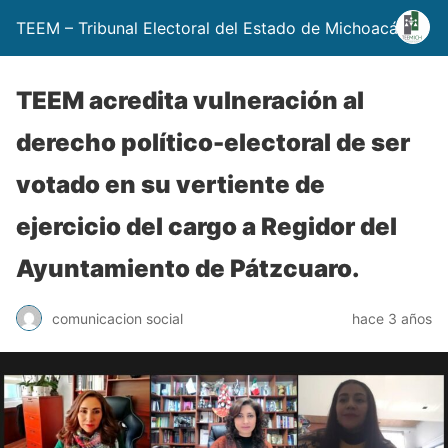
TEEM – Tribunal Electoral del Estado de Michoacán
TEEM acredita vulneración al
derecho político-electoral de ser
votado en su vertiente de
ejercicio del cargo a Regidor del
Ayuntamiento de Pátzcuaro.
comunicacion social
hace 3 años